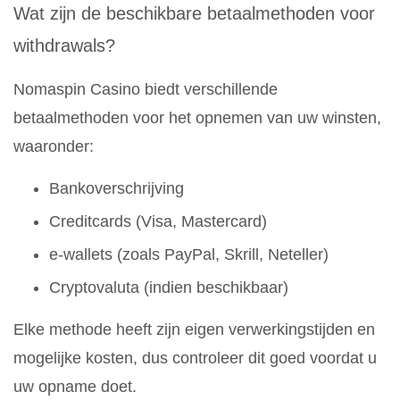
Wat zijn de beschikbare betaalmethoden voor
withdrawals?
Nomaspin Casino biedt verschillende
betaalmethoden voor het opnemen van uw winsten,
waaronder:
Bankoverschrijving
Creditcards (Visa, Mastercard)
e-wallets (zoals PayPal, Skrill, Neteller)
Cryptovaluta (indien beschikbaar)
Elke methode heeft zijn eigen verwerkingstijden en
mogelijke kosten, dus controleer dit goed voordat u
uw opname doet.