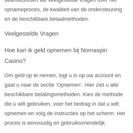
beantwoorden we veelgestelde vragen over het
opnameproces, de kwaliteit van de ondersteuning
en de beschikbare betaalmethoden.
Veelgestelde Vragen
Hoe kan ik geld opnemen bij Nomaspin
Casino?
Om geld op te nemen, logt u in op uw account en
gaat u naar de sectie ‘Opnemen’. Hier ziet u alle
beschikbare betalingsmethoden. Kies de methode
die u wilt gebruiken, voer het bedrag in dat u wilt
opnemen en volg de instructies op het scherm. Het
proces is eenvoudig en gebruiksvriendelijk.