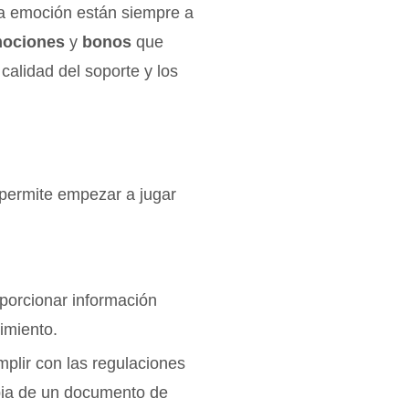
la emoción están siempre a
ociones
y
bonos
que
calidad del soporte y los
 permite empezar a jugar
oporcionar información
imiento.
mplir con las regulaciones
pia de un documento de