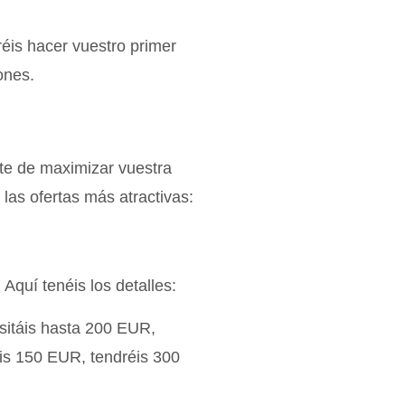
réis hacer vuestro primer
ones.
te de maximizar vuestra
las ofertas más atractivas:
Aquí tenéis los detalles:
ositáis hasta 200 EUR,
áis 150 EUR, tendréis 300