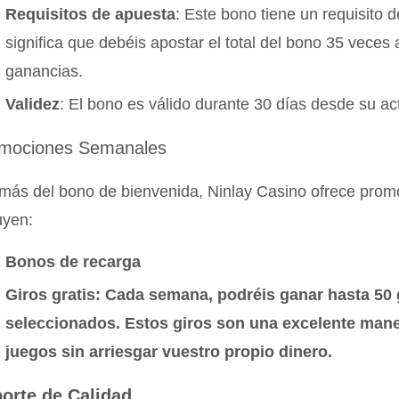
Requisitos de apuesta
: Este bono tiene un requisito
significa que debéis apostar el total del bono 35 veces 
ganancias.
Validez
: El bono es válido durante 30 días desde su act
mociones Semanales
más del bono de bienvenida, Ninlay Casino ofrece pro
uyen:
Bonos de recarga
Giros gratis
: Cada semana, podréis ganar hasta 50 g
seleccionados. Estos giros son una excelente mane
juegos sin arriesgar vuestro propio dinero.
orte de Calidad