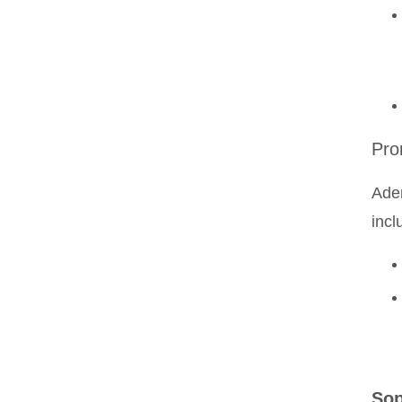
Pro
Ade
incl
Sop