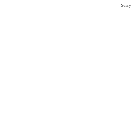
Sorry