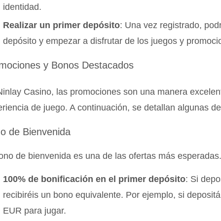
identidad.
Realizar un primer depósito
: Una vez registrado, pod
depósito y empezar a disfrutar de los juegos y promoci
mociones y Bonos Destacados
inlay Casino, las promociones son una manera excelen
riencia de juego. A continuación, se detallan algunas de 
o de Bienvenida
ono de bienvenida es una de las ofertas más esperadas. 
100% de bonificación en el primer depósito
: Si dep
recibiréis un bono equivalente. Por ejemplo, si deposit
EUR para jugar.