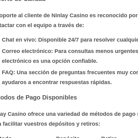
oporte al cliente de Ninlay Casino es reconocido por
actar con el equipo a través de:
Chat en vivo
: Disponible 24/7 para resolver cualquie
Correo electrónico
: Para consultas menos urgentes,
electrónico es una opción confiable.
FAQ
: Una sección de preguntas frecuentes muy co
ayudaros a encontrar respuestas rápidas.
odos de Pago Disponibles
lay Casino ofrece una variedad de métodos de pago
 facilitar vuestros depósitos y retiros: