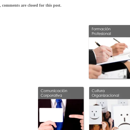
, comments are closed for this post.