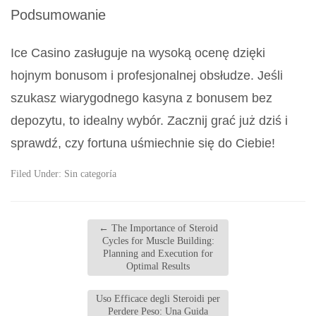
Podsumowanie
Ice Casino zasługuje na wysoką ocenę dzięki
hojnym bonusom i profesjonalnej obsłudze. Jeśli
szukasz wiarygodnego kasyna z bonusem bez
depozytu, to idealny wybór. Zacznij grać już dziś i
sprawdź, czy fortuna uśmiechnie się do Ciebie!
Filed Under:
Sin categoría
←
The Importance of Steroid
Cycles for Muscle Building:
Planning and Execution for
Optimal Results
Uso Efficace degli Steroidi per
Perdere Peso: Una Guida