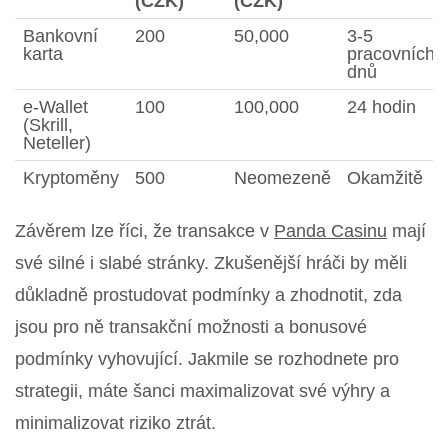
(CZK)
(CZK)
Bankovní
200
50,000
3-5
karta
pracovních
dnů
e-Wallet
100
100,000
24 hodin
(Skrill,
Neteller)
Kryptoměny
500
Neomezeně
Okamžitě
Závěrem lze říci, že transakce v
Panda Casinu
mají
své silné i slabé stránky. Zkušenější hráči by měli
důkladně prostudovat podmínky a zhodnotit, zda
jsou pro ně transakční možnosti a bonusové
podmínky vyhovující. Jakmile se rozhodnete pro
strategii, máte šanci maximalizovat své výhry a
minimalizovat riziko ztrát.