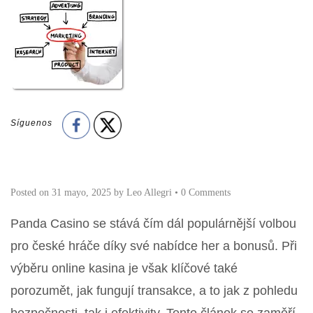
Síguenos
Posted on
31 mayo, 2025
by
Leo Allegri
•
0 Comments
Panda Casino se stává čím dál populárnější volbou
pro české hráče díky své nabídce her a bonusů. Při
výběru online kasina je však klíčové také
porozumět, jak fungují transakce, a to jak z pohledu