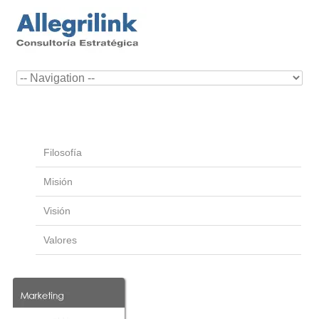
Filosofía
Misión
Visión
Valores