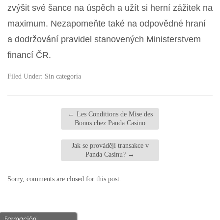
zvýšit své šance na úspěch a užít si herní zážitek na
maximum. Nezapomeňte také na odpovědné hraní
a dodržování pravidel stanovených Ministerstvem
financí ČR.
Filed Under:
Sin categoría
←
Les Conditions de Mise des
Bonus chez Panda Casino
Jak se provádějí transakce v
Panda Casinu?
→
Sorry, comments are closed for this post.