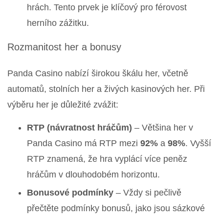
hrách. Tento prvek je klíčový pro férovost
herního zážitku.
Rozmanitost her a bonusy
Panda Casino nabízí širokou škálu her, včetně
automatů, stolních her a živých kasinových her. Při
výběru her je důležité zvážit:
RTP (návratnost hráčům)
– Většina her v
Panda Casino má RTP mezi
92%
a
98%
. Vyšší
RTP znamená, že hra vyplácí více peněz
hráčům v dlouhodobém horizontu.
Bonusové podmínky
– Vždy si pečlivě
přečtěte podmínky bonusů, jako jsou sázkové