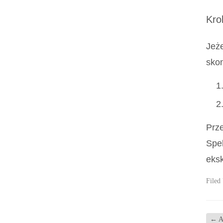
Kro
Jeże
skon
Prz
Spel
eksk
Filed
←
An