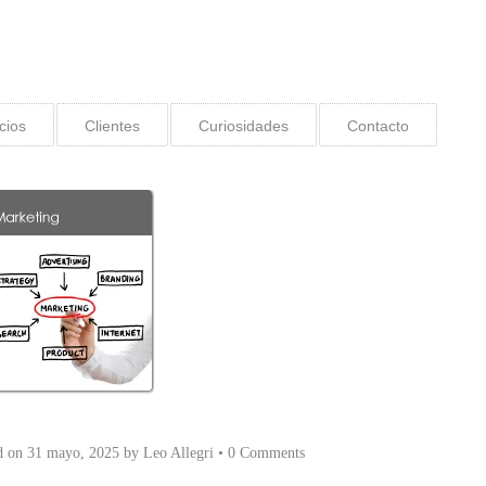
cios
Clientes
Curiosidades
Contacto
d on
31 mayo, 2025
by
Leo Allegri
•
0 Comments