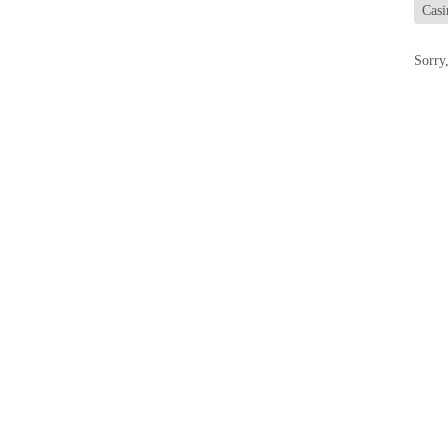
Casi
Sorry,