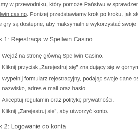
amy w przewodniku, który pomoże Państwu w sprawdzeni
lwin casino
. Poniżej przedstawiamy krok po kroku, jak s
e gry są dostępne, aby maksymalnie wykorzystać swoje
k 1: Rejestracja w Spellwin Casino
Wejdź na stronę główną Spellwin Casino.
Kliknij przycisk „Zarejestruj się” znajdujący się w gór
Wypełnij formularz rejestracyjny, podając swoje dane os
nazwisko, adres e-mail oraz hasło.
Akceptuj regulamin oraz politykę prywatności.
Kliknij „Zarejestruj się”, aby utworzyć konto.
k 2: Logowanie do konta