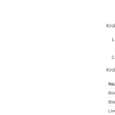
Krok
Kro
Na
Bo
Bla
Liv