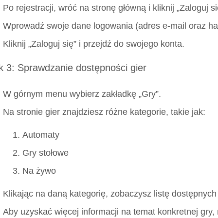
Po rejestracji, wróć na stronę główną i kliknij „Zaloguj si
Wprowadź swoje dane logowania (adres e-mail oraz has
Kliknij „Zaloguj się” i przejdź do swojego konta.
k 3: Sprawdzanie dostępności gier
W górnym menu wybierz zakładkę „Gry”.
Na stronie gier znajdziesz różne kategorie, takie jak:
Automaty
Gry stołowe
Na żywo
Klikając na daną kategorię, zobaczysz listę dostępnych 
Aby uzyskać więcej informacji na temat konkretnej gry,