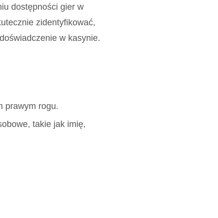
u dostępności gier w
kutecznie zidentyfikować,
 doświadczenie w kasynie.
nym prawym rogu.
obowe, takie jak imię,