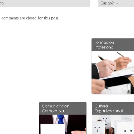
no
Casino?
→
 comments are closed for this post.