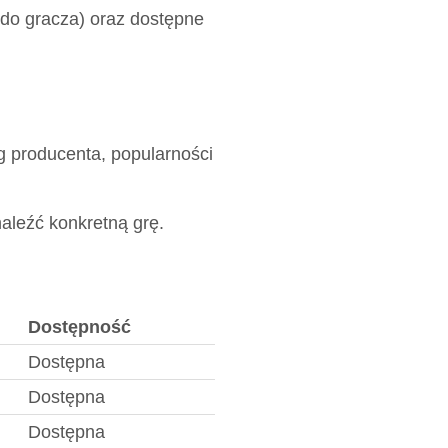
 do gracza) oraz dostępne
ug producenta, popularności
aleźć konkretną grę.
Dostępność
Dostępna
Dostępna
Dostępna