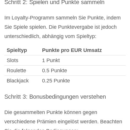
Schritt 2: Spielen und Punkte sammeln
Im Loyalty-Programm sammeln Sie Punkte, indem
Sie Spiele spielen. Die Punktevergabe ist jedoch
unterschiedlich, abhängig vom Spieltyp:
Spieltyp
Punkte pro EUR Umsatz
Slots
1 Punkt
Roulette
0.5 Punkte
Blackjack
0.25 Punkte
Schritt 3: Bonusbedingungen verstehen
Die gesammelten Punkte können gegen
verschiedene Prämien eingelöst werden. Beachten