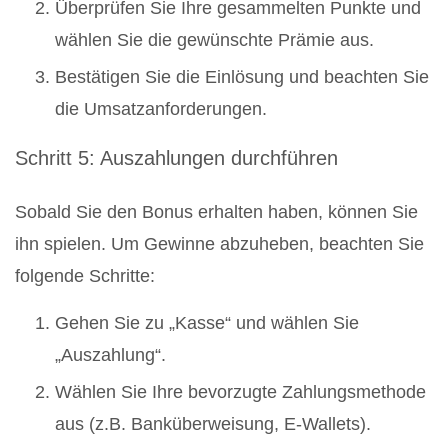
Überprüfen Sie Ihre gesammelten Punkte und
wählen Sie die gewünschte Prämie aus.
Bestätigen Sie die Einlösung und beachten Sie
die Umsatzanforderungen.
Schritt 5: Auszahlungen durchführen
Sobald Sie den Bonus erhalten haben, können Sie
ihn spielen. Um Gewinne abzuheben, beachten Sie
folgende Schritte:
Gehen Sie zu „Kasse“ und wählen Sie
„Auszahlung“.
Wählen Sie Ihre bevorzugte Zahlungsmethode
aus (z.B. Banküberweisung, E-Wallets).