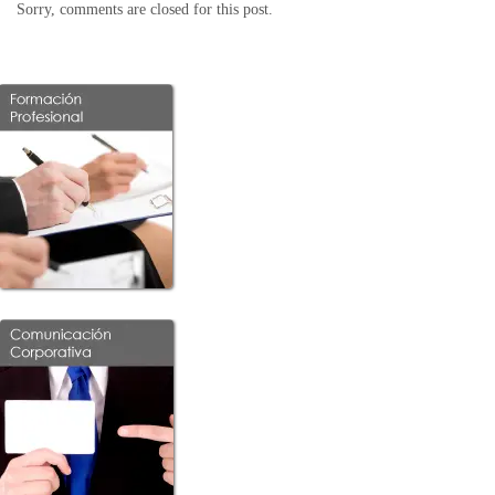
Sorry, comments are closed for this post.