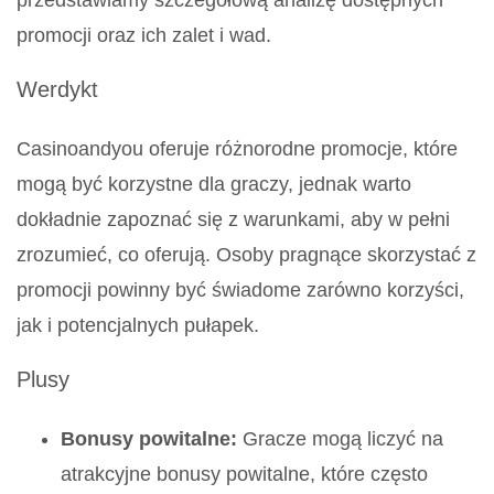
przedstawiamy szczegółową analizę dostępnych
promocji oraz ich zalet i wad.
Werdykt
Casinoandyou oferuje różnorodne promocje, które
mogą być korzystne dla graczy, jednak warto
dokładnie zapoznać się z warunkami, aby w pełni
zrozumieć, co oferują. Osoby pragnące skorzystać z
promocji powinny być świadome zarówno korzyści,
jak i potencjalnych pułapek.
Plusy
Bonusy powitalne:
Gracze mogą liczyć na
atrakcyjne bonusy powitalne, które często