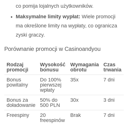
co pomija lojalnych użytkowników.
Maksymalne limity wypłat:
Wiele promocji
ma określone limity na wypłaty, co ogranicza
zyski graczy.
Porównanie promocji w Casinoandyou
Rodzaj
Wysokość
Wymagania
Czas
promocji
bonusu
obrotu
trwania
Bonus
Do 100%
35x
7 dni
powitalny
pierwszej
wpłaty
Bonus za
50% do
30x
3 dni
doładowanie
500 PLN
Freespiny
20
Brak
7 dni
freespinów