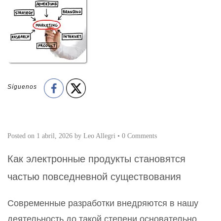
Síguenos
Posted on
1 abril, 2026
by
Leo Allegri
•
0 Comments
Как электронные продукты становятся
частью повседневной существования
Современные разработки внедряются в нашу
деятельность до такой степени основательно,