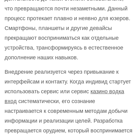
что превращаются почти незаметными. Данный
процесс протекает плавно и неявно для юзеров.
Смартфоны, планшеты и другие девайсы
прекращают восприниматься как отдельные
устройства, трансформируясь в естественное
дополнение наших навыков.
Внедрение реализуется через привыкание к
интерфейсам и контакту. Когда индивид стартует
использовать сервис или сервис
казино водка
вход
систематически, его сознание
настраивается к современным методам добычи
информации и реализации целей. Разработка
превращается орудием, который воспринимается