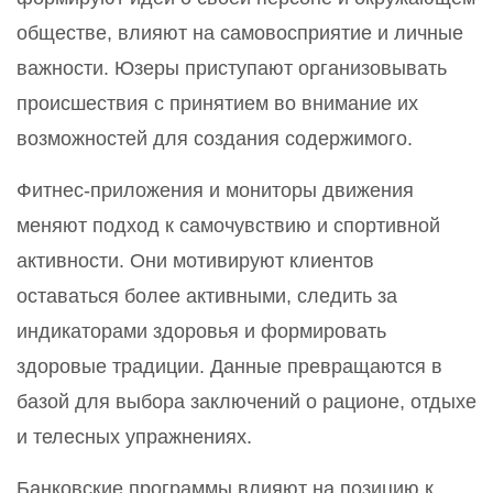
обществе, влияют на самовосприятие и личные
важности. Юзеры приступают организовывать
происшествия с принятием во внимание их
возможностей для создания содержимого.
Фитнес-приложения и мониторы движения
меняют подход к самочувствию и спортивной
активности. Они мотивируют клиентов
оставаться более активными, следить за
индикаторами здоровья и формировать
здоровые традиции. Данные превращаются в
базой для выбора заключений о рационе, отдыхе
и телесных упражнениях.
Банковские программы влияют на позицию к