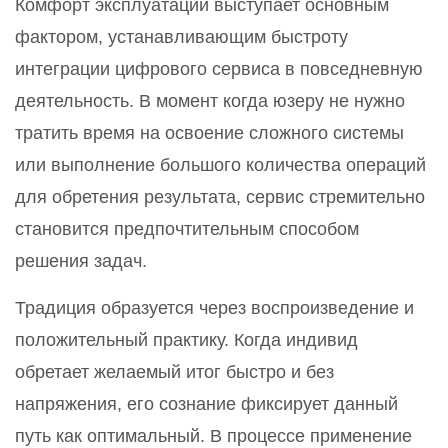
Комфорт эксплуатации выступает основным
фактором, устанавливающим быстроту
интеграции цифрового сервиса в повседневную
деятельность. В момент когда юзеру не нужно
тратить время на освоение сложного системы
или выполнение большого количества операций
для обретения результата, сервис стремительно
становится предпочтительным способом
решения задач.
Традиция образуется через воспроизведение и
положительный практику. Когда индивид
обретает желаемый итог быстро и без
напряжения, его сознание фиксирует данный
путь как оптимальный. В процессе применение