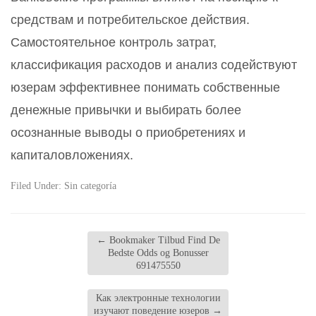
средствам и потребительское действия.
Самостоятельное контроль затрат,
классификация расходов и анализ содействуют
юзерам эффективнее понимать собственные
денежные привычки и выбирать более
осознанные выводы о приобретениях и
капиталовложениях.
Filed Under:
Sin categoría
←
Bookmaker Tilbud Find De
Bedste Odds og Bonusser
691475550
Как электронные технологии
изучают поведение юзеров
→