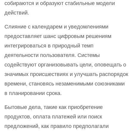
собираются и образуют стабильные модели
действий.
Слияние с календарем и уведомлениями
предоставляет шанс цифровым решениям
интегрироваться в природный темп
деятельности пользователя. Системы
содействуют организовывать цели, оповещать о
значимых происшествиях и улучшать распорядок
времени, становясь незаменимыми союзниками
в планировании срока.
Бытовые дела, такие как приобретение
продуктов, оплата платежей или поиск
предложений, как правило предполагали