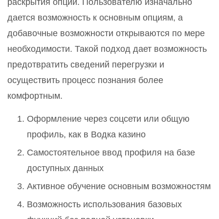
раскрытия опций. Пользователю изначально
дается возможность к основным опциям, а
добавочные возможности открываются по мере
необходимости. Такой подход дает возможность
предотвратить сведений перегрузки и
осуществить процесс познания более
комфортным.
Оформление через соцсети или общую
профиль, как в Водка казино
Самостоятельное ввод профиля на базе
доступных данных
Активное обучение основным возможностям
Возможность использования базовых