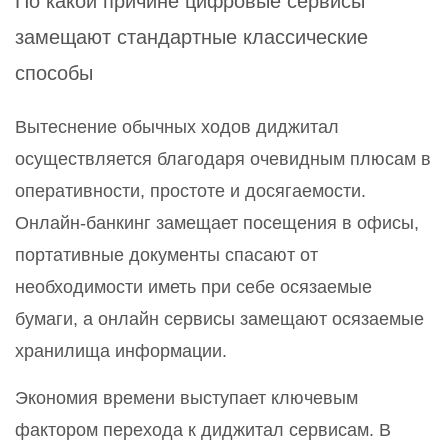
По какой причине цифровые сервисы
замещают стандартные классические
способы
Вытеснение обычных ходов диджитал
осуществляется благодаря очевидным плюсам в
оперативности, простоте и досягаемости.
Онлайн-банкинг замещает посещения в офисы,
портативные документы спасают от
необходимости иметь при себе осязаемые
бумаги, а онлайн сервисы замещают осязаемые
хранилища информации.
Экономия времени выступает ключевым
фактором перехода к диджитал сервисам. В