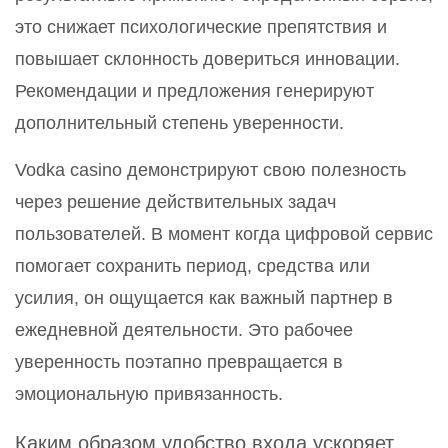
это снижает психологические препятствия и
повышает склонность довериться инновации.
Рекомендации и предложения генерируют
дополнительный степень уверенности.
Vodka casino демонстрируют свою полезность
через решение действительных задач
пользователей. В момент когда цифровой сервис
помогает сохранить период, средства или
усилия, он ощущается как важный партнер в
ежедневной деятельности. Это рабочее
уверенность поэтапно превращается в
эмоциональную привязанность.
Каким образом удобство входа ускоряет