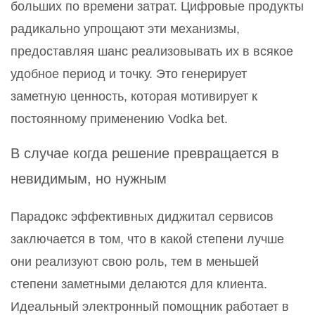
больших по времени затрат. Цифровые продукты
радикально упрощают эти механизмы,
предоставляя шанс реализовывать их в всякое
удобное период и точку. Это генерирует
заметную ценность, которая мотивирует к
постоянному применению Vodka bet.
В случае когда решение превращается в
невидимым, но нужным
Парадокс эффективных диджитал сервисов
заключается в том, что в какой степени лучше
они реализуют свою роль, тем в меньшей
степени заметными делаются для клиента.
Идеальный электронный помощник работает в