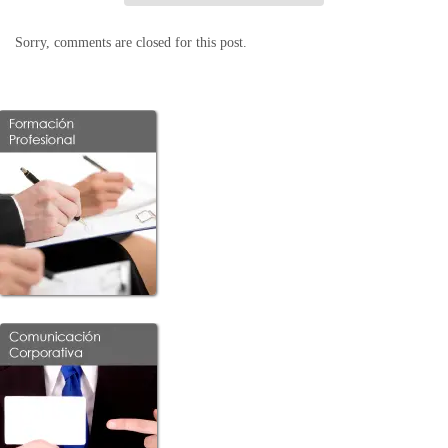
Sorry, comments are closed for this post.