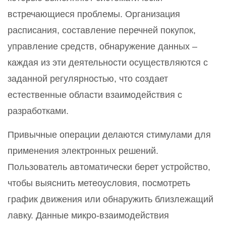
встречающиеся проблемы. Организация
расписания, составление перечней покупок,
управление средств, обнаружение данных –
каждая из эти деятельности осуществляются с
заданной регулярностью, что создает
естественные области взаимодействия с
разработками.
Привычные операции делаются стимулами для
применения электронных решений.
Пользователь автоматически берет устройство,
чтобы выяснить метеоусловия, посмотреть
график движения или обнаружить близлежащий
лавку. Данные микро-взаимодействия