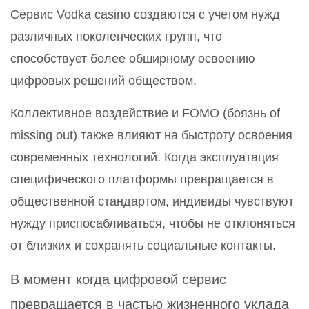
Сервис Vodka casino создаются с учетом нужд
различных поколенческих групп, что
способствует более обширному освоению
цифровых решений обществом.
Коллективное воздействие и FOMO (боязнь of
missing out) также влияют на быстроту освоения
современных технологий. Когда эксплуатация
специфического платформы превращается в
общественной стандартом, индивиды чувствуют
нужду приспосабливаться, чтобы не отклоняться
от близких и сохранять социальные контакты.
В момент когда цифровой сервис
превращается в частью жизненного уклада