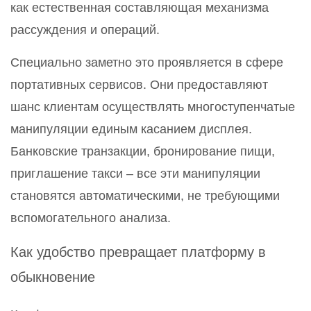
как естественная составляющая механизма
рассуждения и операций.
Специально заметно это проявляется в сфере
портативных сервисов. Они предоставляют
шанс клиентам осуществлять многоступенчатые
манипуляции единым касанием дисплея.
Банковские транзакции, бронирование пищи,
приглашение такси – все эти манипуляции
становятся автоматическими, не требующими
вспомогательного анализа.
Как удобство превращает платформу в
обыкновение