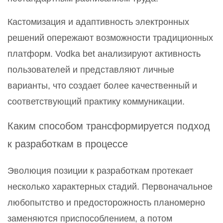
Кастомизация и адаптивность электронных
решений опережают возможности традиционных
платформ. Vodka bet анализируют активность
пользователей и представляют личные
варианты, что создает более качественный и
соответствующий практику коммуникации.
Каким способом трансформируется подход
к разработкам в процессе
Эволюция позиции к разработкам протекает
несколько характерных стадий. Первоначальное
любопытство и предосторожность планомерно
заменяются приспособлением, а потом