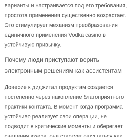
варианты и настраивается под его требования,
простота применения существенно возрастает.
Это стимулирует механизм преобразования
единичного применения Vodka casino в
устойчивую привычку.
Почему люди приступают верить
электронным решениям как ассистентам
Доверие к диджитал продуктам создается
постепенно через накопление благоприятного
практики контакта. В момент когда программа
устойчиво реализует свои операции, не
подводит в критические моменты и оберегает
сведения юзера, она стартует ощущаться как