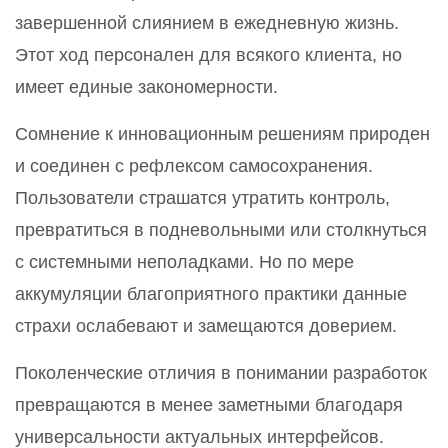
завершенной слиянием в ежедневную жизнь.
Этот ход персонален для всякого клиента, но
имеет единые закономерности.
Сомнение к инновационным решениям природен
и соединен с рефлексом самосохранения.
Пользователи страшатся утратить контроль,
превратиться в подневольными или столкнуться
с системными неполадками. Но по мере
аккумуляции благоприятного практики данные
страхи ослабевают и замещаются доверием.
Поколенческие отличия в понимании разработок
превращаются в менее заметными благодаря
универсальности актуальных интерфейсов.