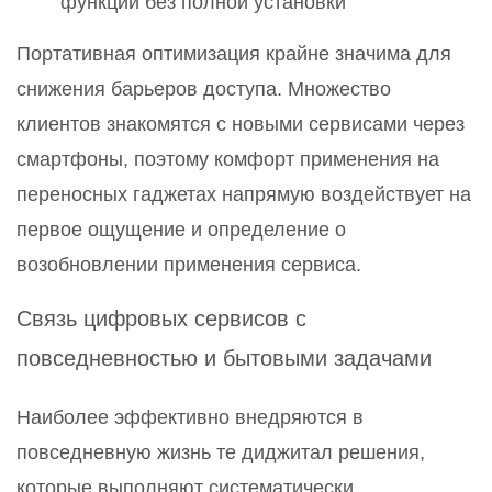
функций без полной установки
Портативная оптимизация крайне значима для
снижения барьеров доступа. Множество
клиентов знакомятся с новыми сервисами через
смартфоны, поэтому комфорт применения на
переносных гаджетах напрямую воздействует на
первое ощущение и определение о
возобновлении применения сервиса.
Связь цифровых сервисов с
повседневностью и бытовыми задачами
Наиболее эффективно внедряются в
повседневную жизнь те диджитал решения,
которые выполняют систематически