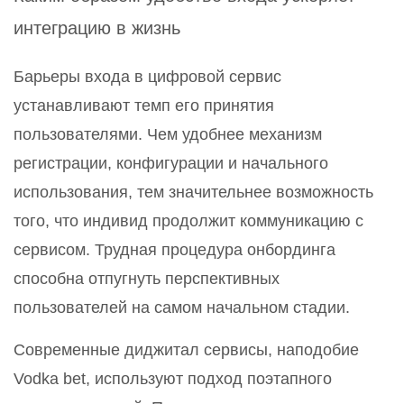
интеграцию в жизнь
Барьеры входа в цифровой сервис
устанавливают темп его принятия
пользователями. Чем удобнее механизм
регистрации, конфигурации и начального
использования, тем значительнее возможность
того, что индивид продолжит коммуникацию с
сервисом. Трудная процедура онбординга
способна отпугнуть перспективных
пользователей на самом начальном стадии.
Современные диджитал сервисы, наподобие
Vodka bet, используют подход поэтапного