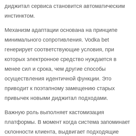
диджитал сервиса становится автоматическим
инстинктом.
Механизм адаптации основана на принципе
минимального сопротивления. Vodka bet
генерирует соответствующие условия, при
которых электронное средство нуждается в
менее сил и срока, чем другие способы
осуществления идентичной функции. Это
приводит к поэтапному замещению старых
привычек новыми диджитал подходами.
Важную роль выполняет кастомизация
платформы. В момент когда система запоминает
склонности клиента, выдвигает подходящие