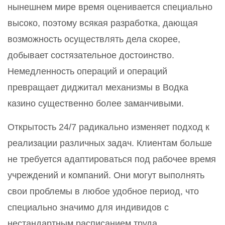
нынешнем мире время оценивается специально
высоко, поэтому всякая разработка, дающая
возможность осуществлять дела скорее,
добывает состязательное достоинство.
Немедленность операций и операций
превращает диджитал механизмы в Водка
казино существенно более заманчивыми.
Открытость 24/7 радикально изменяет подход к
реализации различных задач. Клиентам больше
не требуется адаптироваться под рабочее время
учреждений и компаний. Они могут выполнять
свои проблемы в любое удобное период, что
специально значимо для индивидов с
нестандартным расписанием труда.