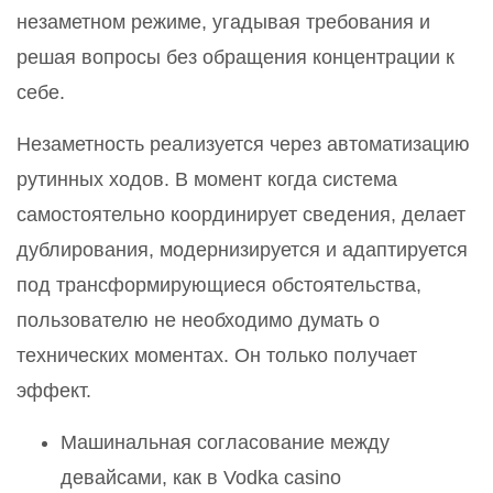
незаметном режиме, угадывая требования и
решая вопросы без обращения концентрации к
себе.
Незаметность реализуется через автоматизацию
рутинных ходов. В момент когда система
самостоятельно координирует сведения, делает
дублирования, модернизируется и адаптируется
под трансформирующиеся обстоятельства,
пользователю не необходимо думать о
технических моментах. Он только получает
эффект.
Машинальная согласование между
девайсами, как в Vodka casino