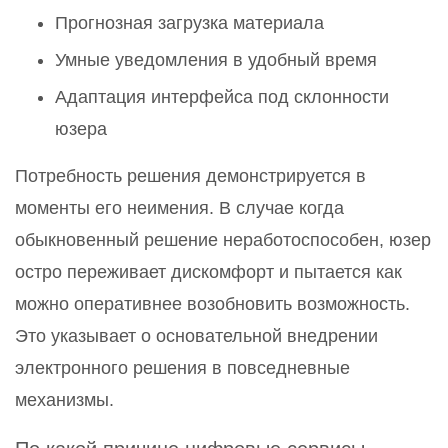
Прогнозная загрузка материала
Умные уведомления в удобный время
Адаптация интерфейса под склонности
юзера
Потребность решения демонстрируется в
моменты его неимения. В случае когда
обыкновенный решение неработоспособен, юзер
остро переживает дискомфорт и пытается как
можно оперативнее возобновить возможность.
Это указывает о основательной внедрении
электронного решения в повседневные
механизмы.