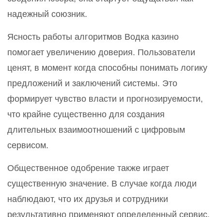
надежный союзник.
Ясность работы алгоритмов Водка казино
помогает увеличению доверия. Пользователи
ценят, в момент когда способны понимать логику
предложений и заключений системы. Это
формирует чувство власти и прогнозируемости,
что крайне существенно для создания
длительных взаимоотношений с цифровым
сервисом.
Общественное одобрение также играет
существенную значение. В случае когда люди
наблюдают, что их друзья и сотрудники
результативно применяют определенный сервис,