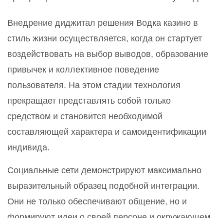
Внедрение диджитал решения Водка казино в
стиль жизни осуществляется, когда он стартует
воздействовать на выбор выводов, образование
привычек и коллективное поведение
пользователя. На этом стадии технология
прекращает представлять собой только
средством и становится необходимой
составляющей характера и самоидентификации
индивида.
Социальные сети демонстрируют максимально
выразительный образец подобной интеграции.
Они не только обеспечивают общение, но и
формируют идеи о своей персоне и окружающем