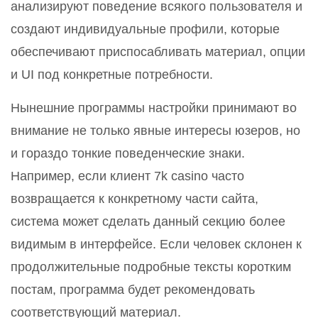
анализируют поведение всякого пользователя и
создают индивидуальные профили, которые
обеспечивают приспосабливать материал, опции
и UI под конкретные потребности.
Нынешние программы настройки принимают во
внимание не только явные интересы юзеров, но
и гораздо тонкие поведенческие знаки.
Например, если клиент 7k casino часто
возвращается к конкретному части сайта,
система может сделать данный секцию более
видимым в интерфейсе. Если человек склонен к
продолжительные подробные тексты коротким
постам, программа будет рекомендовать
соответствующий материал.