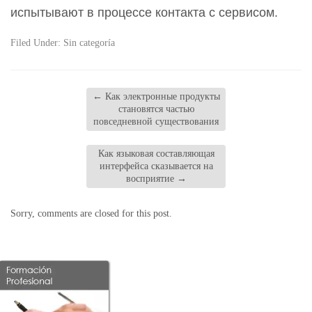
испытывают в процессе контакта с сервисом.
Filed Under:
Sin categoría
←
Как электронные продукты
становятся частью
повседневной существования
Как языковая составляющая
интерфейса сказывается на
восприятие
→
Sorry, comments are closed for this post.