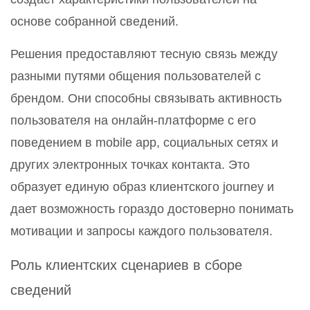
основе собранной сведений.
Решения предоставляют тесную связь между
разными путями общения пользователей с
брендом. Они способны связывать активность
пользователя на онлайн-платформе с его
поведением в mobile app, социальных сетях и
других электронных точках контакта. Это
образует единую образ клиентского journey и
дает возможность гораздо достоверно понимать
мотивации и запросы каждого пользователя.
Роль клиентских сценариев в сборе
сведений