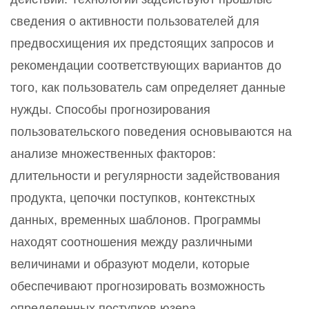
сведения о активности пользователей для
предвосхищения их предстоящих запросов и
рекомендации соответствующих вариантов до
того, как пользователь сам определяет данные
нужды. Способы прогнозирования
пользовательского поведения основываются на
анализе множественных факторов:
длительности и регулярности задействования
продукта, цепочки поступков, контекстных
данных, временных шаблонов. Программы
находят соотношения между различными
величинами и образуют модели, которые
обеспечивают прогнозировать возможность
определенных поступков юзера.