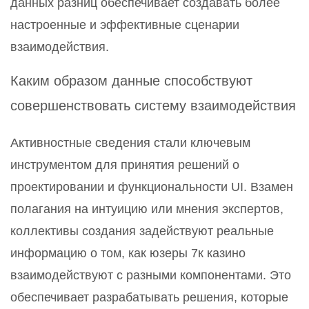
данных разниц обеспечивает создавать более
настроенные и эффективные сценарии
взаимодействия.
Каким образом данные способствуют
совершенствовать систему взаимодействия
Активностные сведения стали ключевым
инструментом для принятия решений о
проектировании и функциональности UI. Взамен
полагания на интуицию или мнения экспертов,
коллективы создания задействуют реальные
информацию о том, как юзеры 7к казино
взаимодействуют с разными компонентами. Это
обеспечивает разрабатывать решения, которые