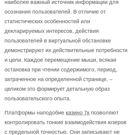
наиболее важный источник информации для
осознания пользователей. В отличие от
статистических особенностей или
декларируемых интересов, действия
пользователей в виртуальной обстановке
демонстрируют их действительные потребности
и цели. Каждое перемещение мыши, всякая
остановка при чтении содержимого, период,
затраченное на определенной странице, –
целиком это формирует детальную образ
пользовательского опыта.
Платформы наподобие
казино 7к
позволяют
контролировать тонкие взаимодействия юзеров
с предельной точностью. Они записывают не