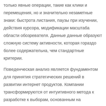
только явные операции, такие как клики и
перемещения, но и значительно незаметные
знаки: быстрота листания, паузы при изучении,
действия курсора, модификации масштаба
области обозревателя. Данные данные образуют
сложную систему активности, которая гораздо
более содержательна, чем стандартные
критерии.
Поведенческая анализ является фундаментом
для принятия стратегических решений в
развитии интернет продуктов. Компании
трансформируются от интуитивного метода к
разработке к выборам, основанным на