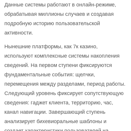
Данные системы работают в онлайн-режиме,
обрабатывая миллионы случаев и создавая
подробную историю пользовательской
активности.
Нынешние платформы, как 7к казино,
используют комплексные системы накопления
сведений. На первом ступени фиксируются
фундаментальные события: щелчки,
перемещения между разделами, период работы.
Следующий уровень фиксирует сопутствующую
сведения: гаджет клиента, территорию, час,
канал навигации. Завершающий ступень
анализирует бихевиоральные шаблоны и
создает характеристики пользователей на