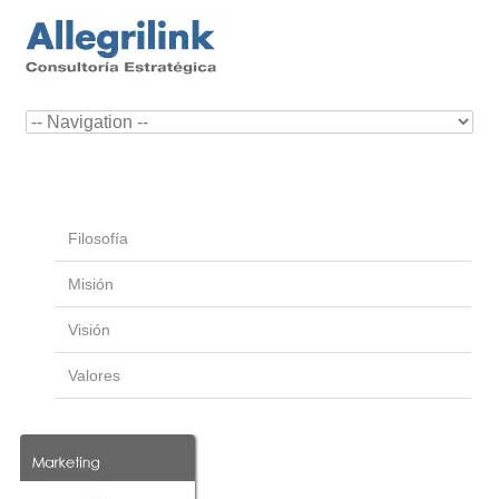
Filosofía
Misión
Visión
Valores