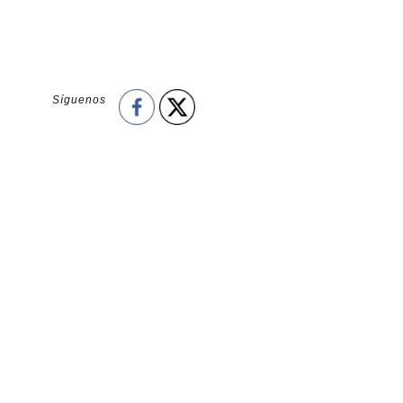
Síguenos