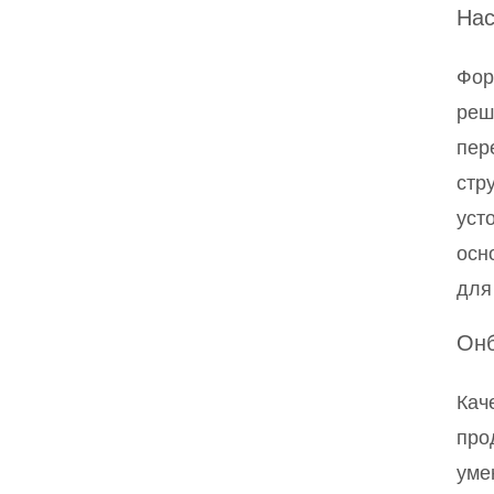
Нас
Фор
реш
пер
стр
уст
осн
для
Онб
Кач
про
уме