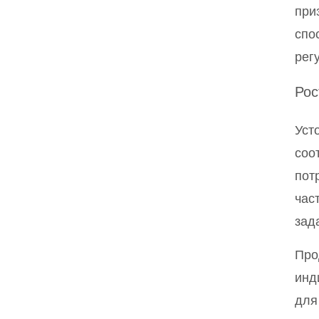
при
спо
рег
Рос
Уст
соо
пот
час
зад
Про
инд
для