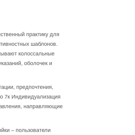
ственный практику для
ктивностных шаблонов.
тывают колоссальные
казаний, оболочек и
ации, предпочтения,
но 7к Индивидуализация
ставления, направляющие
йки – пользователи