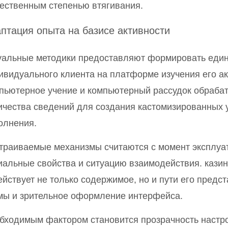
ественным степенью втягивания.
птация опыта на базисе активности
уальные методики предоставляют формировать един
ивидуального клиента на платформе изучения его а
пьютерное учение и компьютерный рассудок обраба
ичества сведений для создания кастомизированных у
олнения.
траиваемые механизмы считаются с момент эксплуат
иальные свойства и ситуацию взаимодействия. кази
ействует не только содержимое, но и пути его пред
мы и зрительное оформление интерфейса.
бходимым фактором становится прозрачность настро