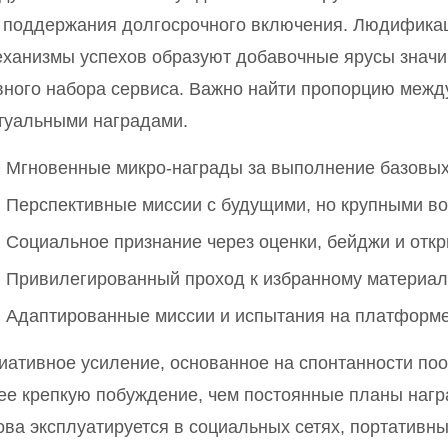
 поддержания долгосрочного включения. Людификац
еханизмы успехов образуют добавочные ярусы значим
вного набора сервиса. Важно найти пропорцию межд
туальными наградами.
Мгновенные микро-награды за выполнение базовых
Перспективные миссии с будущими, но крупными в
Социальное признание через оценки, бейджи и отк
Привилегированный проход к избранному материал
Адаптированные миссии и испытания на платформ
иативное усиление, основанное на спонтанности по
ее крепкую побуждение, чем постоянные планы наг
ова эксплуатируется в социальных сетях, портативны