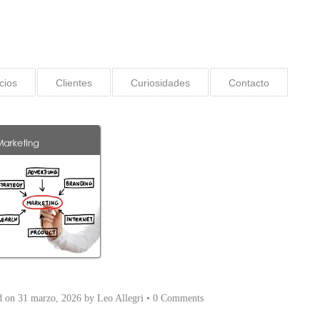
cios
Clientes
Curiosidades
Contacto
d on
31 marzo, 2026
by
Leo Allegri
•
0 Comments