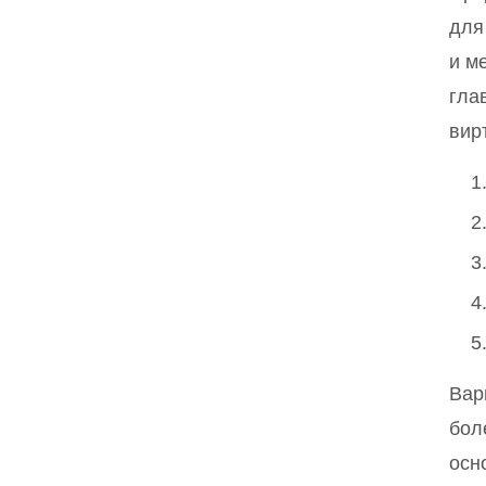
для
и м
гла
вир
Вар
бол
осн