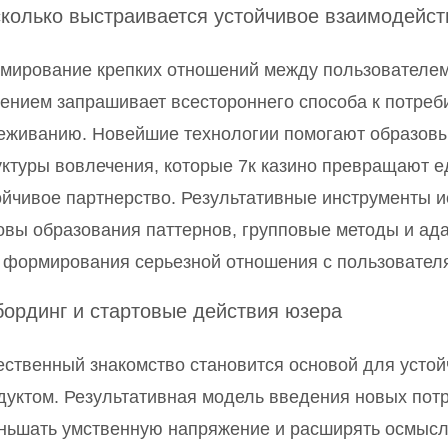
колько выстраивается устойчивое взаимодейст
мирование крепких отношений между пользователем
ением запрашивает всестороннего способа к потреб
еживанию. Новейшие технологии помогают образов
уктуры вовлечения, которые 7к казино превращают 
ойчивое партнерство. Результативные инструменты 
овы образования паттернов, групповые методы и ад
 формирования серьезной отношения с пользовател
ординг и стартовые действия юзера
ественный знакомство становится основой для устой
дуктом. Результативная модель введения новых пот
ньшать умственную напряжение и расширять осмысл