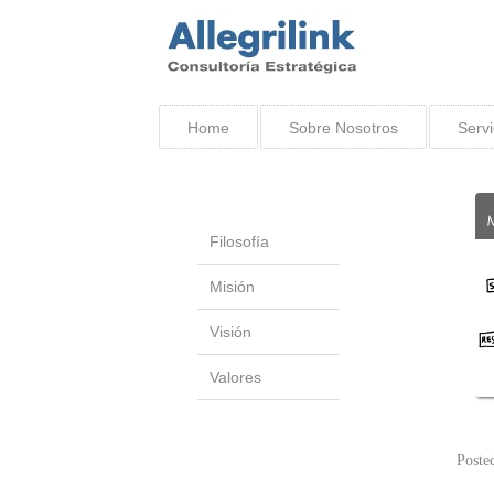
Home
Sobre Nosotros
Servi
Filosofía
Misión
Visión
Valores
Poste