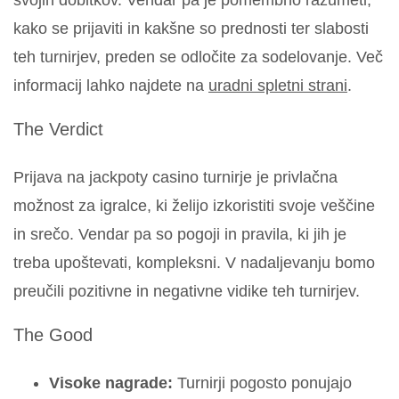
svojih dobitkov. Vendar pa je pomembno razumeti,
kako se prijaviti in kakšne so prednosti ter slabosti
teh turnirjev, preden se odločite za sodelovanje. Več
informacij lahko najdete na
uradni spletni strani
.
The Verdict
Prijava na jackpoty casino turnirje je privlačna
možnost za igralce, ki želijo izkoristiti svoje veščine
in srečo. Vendar pa so pogoji in pravila, ki jih je
treba upoštevati, kompleksni. V nadaljevanju bomo
preučili pozitivne in negativne vidike teh turnirjev.
The Good
Visoke nagrade:
Turnirji pogosto ponujajo