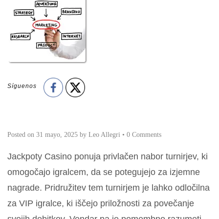
Síguenos
Posted on
31 mayo, 2025
by
Leo Allegri
•
0 Comments
Jackpoty Casino ponuja privlačen nabor turnirjev, ki
omogočajo igralcem, da se potegujejo za izjemne
nagrade. Pridružitev tem turnirjem je lahko odločilna
za VIP igralce, ki iščejo priložnosti za povečanje