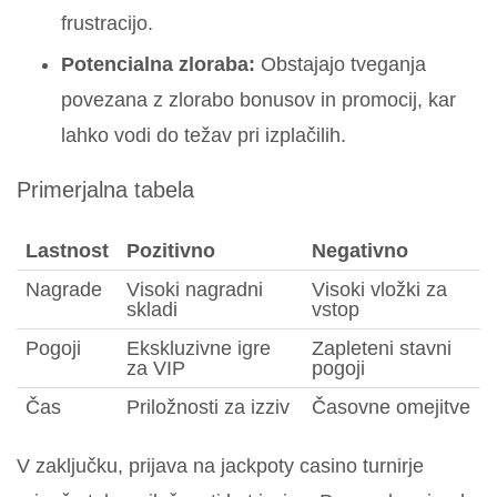
frustracijo.
Potencialna zloraba:
Obstajajo tveganja
povezana z zlorabo bonusov in promocij, kar
lahko vodi do težav pri izplačilih.
Primerjalna tabela
Lastnost
Pozitivno
Negativno
Nagrade
Visoki nagradni
Visoki vložki za
skladi
vstop
Pogoji
Ekskluzivne igre
Zapleteni stavni
za VIP
pogoji
Čas
Priložnosti za izziv
Časovne omejitve
V zaključku, prijava na jackpoty casino turnirje