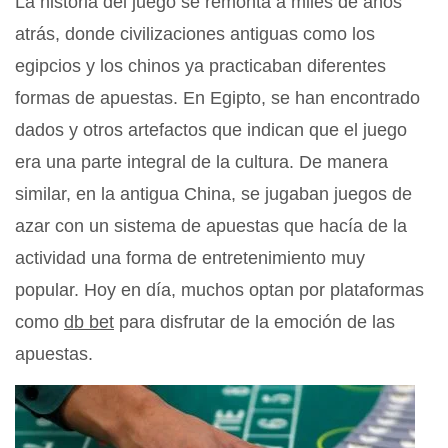
La historia del juego se remonta a miles de años
atrás, donde civilizaciones antiguas como los
egipcios y los chinos ya practicaban diferentes
formas de apuestas. En Egipto, se han encontrado
dados y otros artefactos que indican que el juego
era una parte integral de la cultura. De manera
similar, en la antigua China, se jugaban juegos de
azar con un sistema de apuestas que hacía de la
actividad una forma de entretenimiento muy
popular. Hoy en día, muchos optan por plataformas
como
db bet
para disfrutar de la emoción de las
apuestas.