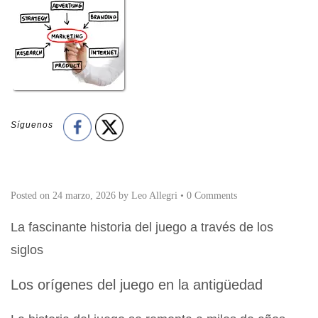
Síguenos
Posted on
24 marzo, 2026
by
Leo Allegri
•
0 Comments
La fascinante historia del juego a través de los
siglos
Los orígenes del juego en la antigüedad