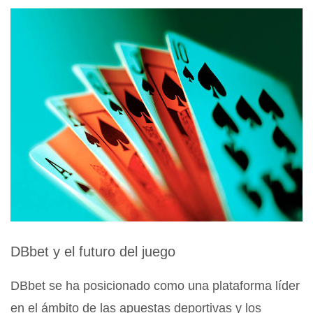
DBbet y el futuro del juego
DBbet se ha posicionado como una plataforma líder
en el ámbito de las apuestas deportivas y los