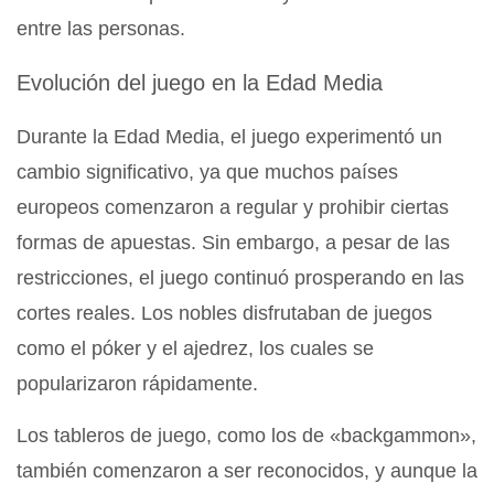
entre las personas.
Evolución del juego en la Edad Media
Durante la Edad Media, el juego experimentó un
cambio significativo, ya que muchos países
europeos comenzaron a regular y prohibir ciertas
formas de apuestas. Sin embargo, a pesar de las
restricciones, el juego continuó prosperando en las
cortes reales. Los nobles disfrutaban de juegos
como el póker y el ajedrez, los cuales se
popularizaron rápidamente.
Los tableros de juego, como los de «backgammon»,
también comenzaron a ser reconocidos, y aunque la