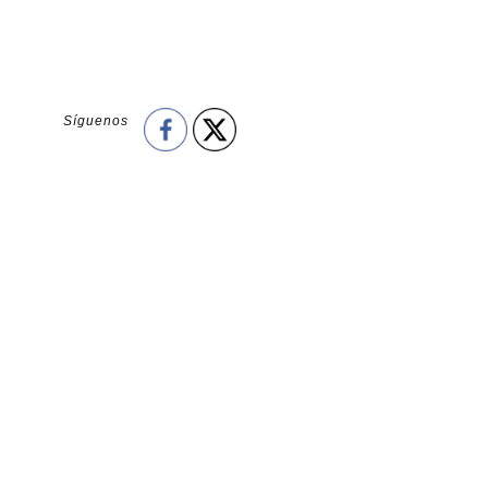
Síguenos