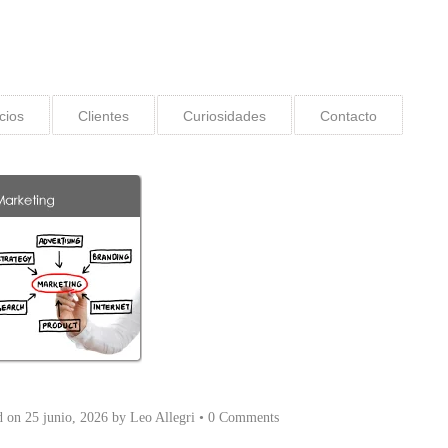
cios
Clientes
Curiosidades
Contacto
d on
25 junio, 2026
by
Leo Allegri
•
0 Comments