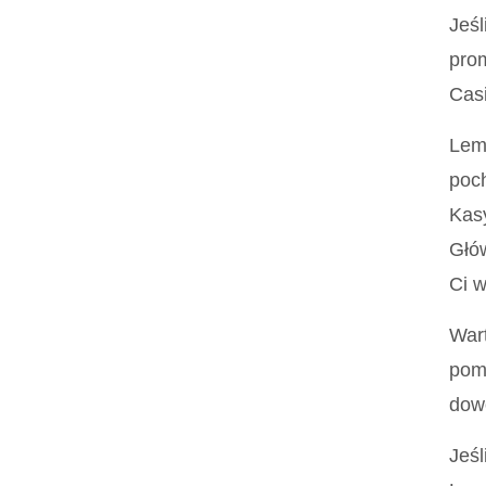
Jeśl
pro
Casi
Lemo
poch
Kasy
Głów
Ci w
Wart
pomo
dowo
Jeśl