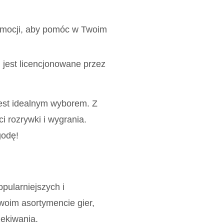
romocji, aby pomóc w Twoim
 jest licencjonowane przez
jest idealnym wyborem. Z
i rozrywki i wygrania.
godę!
pularniejszych i
swoim asortymencie gier,
zekiwania.