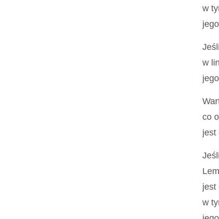
w ty
jego
Jeśl
w li
jego
War
co 
jest
Jeśl
Lemo
jest
w ty
jego