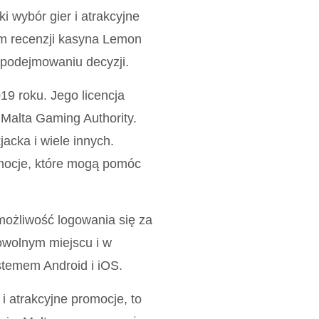
i wybór gier i atrakcyjne
m recenzji kasyna Lemon
 podejmowaniu decyzji.
19 roku. Jego licencja
 Malta Gaming Authority.
jacka i wiele innych.
mocje, które mogą pomóc
ożliwość logowania się za
owolnym miejscu i w
stemem Android i iOS.
 i atrakcyjne promocje, to