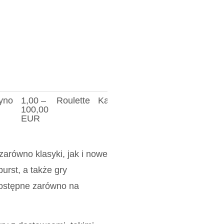
yno
1,00 –
Roulette
Kasyno
1,00 –
100,00
100,00
EUR
EUR
równo klasyki, jak i nowe
burst, a także gry
 dostępne zarówno na