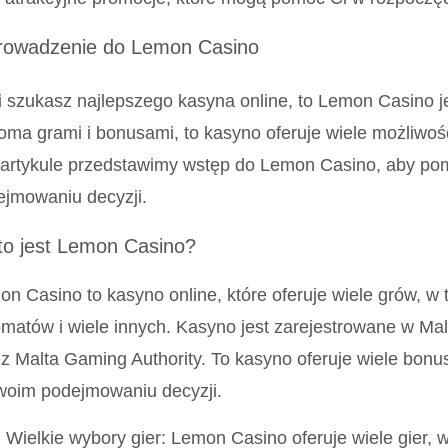
owadzenie do Lemon Casino
i szukasz najlepszego kasyna online, to Lemon Casino 
oma grami i bonusami, to kasyno oferuje wiele możliwośc
 artykule przedstawimy wstęp do Lemon Casino, aby p
jmowaniu decyzji.
to jest Lemon Casino?
n Casino to kasyno online, które oferuje wiele grów, w t
matów i wiele innych. Kasyno jest zarejestrowane w Malc
z Malta Gaming Authority. To kasyno oferuje wiele bonu
woim podejmowaniu decyzji.
Wielkie wybory gier: Lemon Casino oferuje wiele gier, w