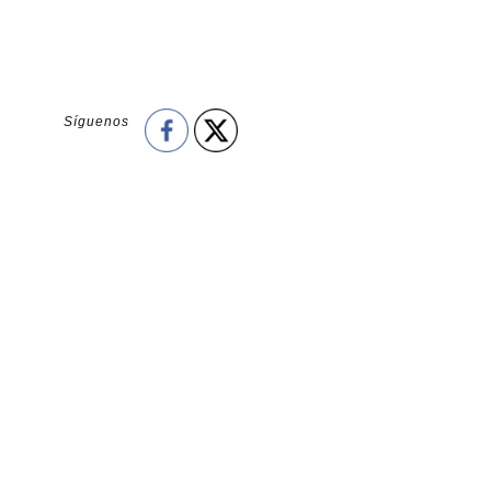
Síguenos