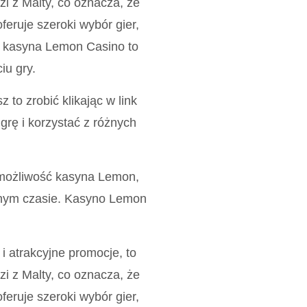
i z Malty, co oznacza, że
eruje szeroki wybór gier,
ety kasyna Lemon Casino to
iu gry.
to zrobić klikając w link
rę i korzystać z różnych
 możliwość kasyna Lemon,
lnym czasie. Kasyno Lemon
 i atrakcyjne promocje, to
i z Malty, co oznacza, że
eruje szeroki wybór gier,