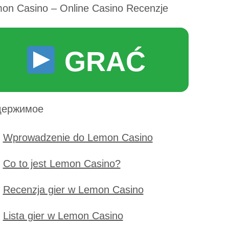
on Casino – Online Casino Recenzje
GRAĆ
держимое
Wprowadzenie do Lemon Casino
Co to jest Lemon Casino?
Recenzja gier w Lemon Casino
Lista gier w Lemon Casino