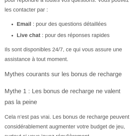
pour répondre à toutes vos questions. Vous pouvez
les contacter par :
Email
: pour des questions détaillées
Live chat
: pour des réponses rapides
Ils sont disponibles 24/7, ce qui vous assure une
assistance à tout moment.
Mythes courants sur les bonus de recharge
Mythe 1 : Les bonus de recharge ne valent
pas la peine
Cela n’est pas vrai. Les bonus de recharge peuvent
considérablement augmenter votre budget de jeu,