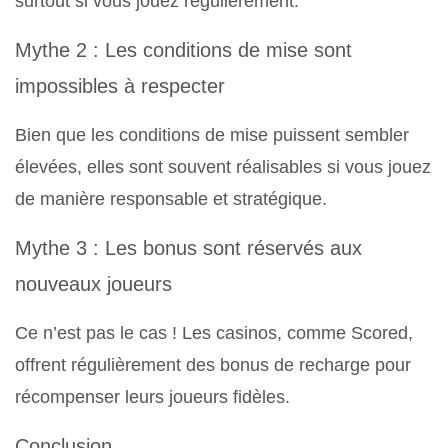
surtout si vous jouez régulièrement.
Mythe 2 : Les conditions de mise sont
impossibles à respecter
Bien que les conditions de mise puissent sembler
élevées, elles sont souvent réalisables si vous jouez
de manière responsable et stratégique.
Mythe 3 : Les bonus sont réservés aux
nouveaux joueurs
Ce n’est pas le cas ! Les casinos, comme Scored,
offrent régulièrement des bonus de recharge pour
récompenser leurs joueurs fidèles.
Conclusion