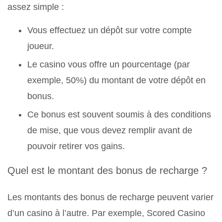
assez simple :
Vous effectuez un dépôt sur votre compte
joueur.
Le casino vous offre un pourcentage (par
exemple, 50%) du montant de votre dépôt en
bonus.
Ce bonus est souvent soumis à des conditions
de mise, que vous devez remplir avant de
pouvoir retirer vos gains.
Quel est le montant des bonus de recharge ?
Les montants des bonus de recharge peuvent varier
d’un casino à l’autre. Par exemple, Scored Casino