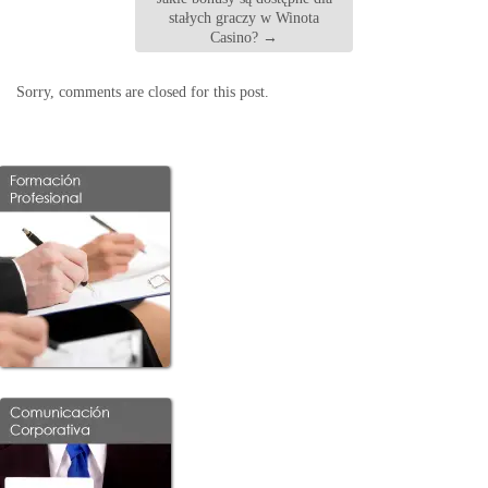
stałych graczy w Winota
Casino?
→
Sorry, comments are closed for this post.