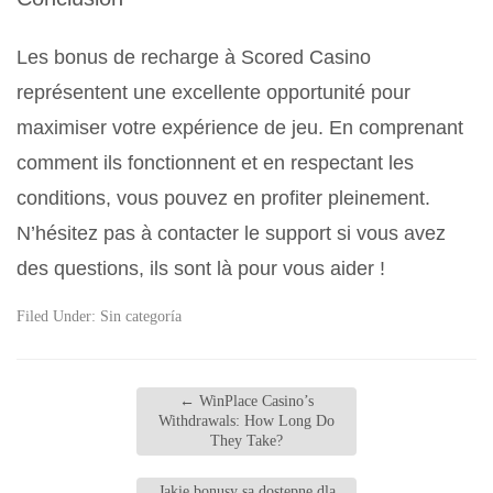
Les bonus de recharge à Scored Casino
représentent une excellente opportunité pour
maximiser votre expérience de jeu. En comprenant
comment ils fonctionnent et en respectant les
conditions, vous pouvez en profiter pleinement.
N’hésitez pas à contacter le support si vous avez
des questions, ils sont là pour vous aider !
Filed Under:
Sin categoría
←
WinPlace Casino’s
Withdrawals: How Long Do
They Take?
Jakie bonusy są dostępne dla