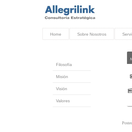
Home
Sobre Nosotros
Servi
Filosofía
Misión
Visión
Valores
Poste