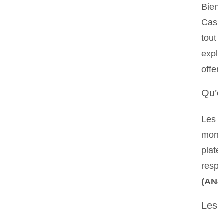
Bien
Cas
tout
expl
offe
Qu’
Les 
mont
plat
resp
(AN
Les