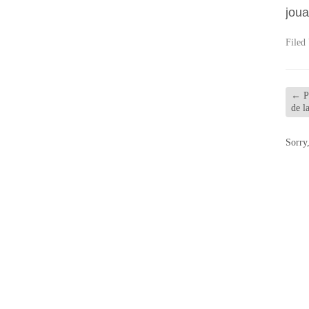
joua
Filed
←
P
de l
Sorry,