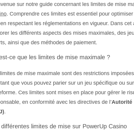
venue sur notre guide concernant les limites de mise m
ino
. Comprendre ces limites est essentiel pour optimiser
 en respectant les réglementations en vigueur. Dans cet a
orer les différents aspects des mises maximales, des je
rts, ainsi que des méthodes de paiement.
est-ce que les limites de mise maximale ?
limites de mise maximale sont des restrictions imposées 
ant que vous pouvez parier sur un jeu spécifique ou sur
eforme. Ces limites sont mises en place pour gérer le ri
onsable, en conformité avec les directives de l’
Autorité
J)
.
 différentes limites de mise sur PowerUp Casino