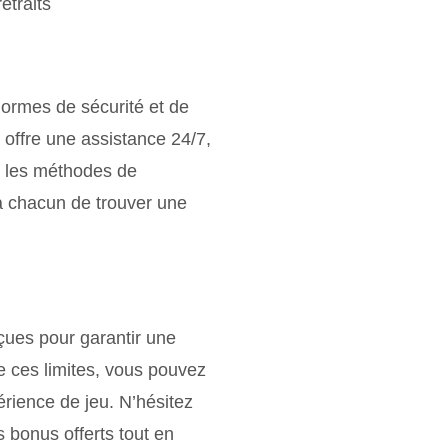
etraits
normes de sécurité et de
t offre une assistance 24/7,
, les méthodes de
 à chacun de trouver une
ues pour garantir une
e ces limites, vous pouvez
érience de jeu. N’hésitez
s bonus offerts tout en