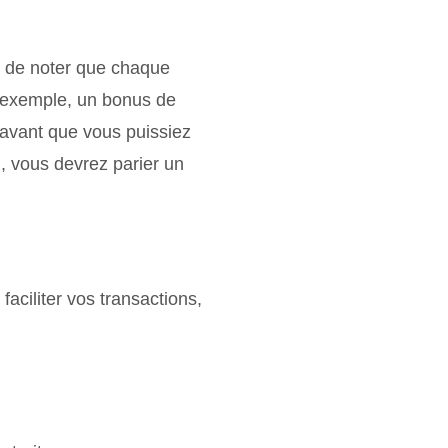
t de noter que chaque
r exemple, un bonus de
avant que vous puissiez
, vous devrez parier un
ciliter vos transactions,