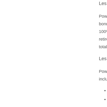
Les
Powe
bonu
100
reti
tota
Les
Powe
incl