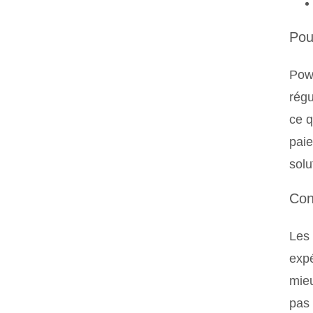
Pou
Powe
régu
ce q
paie
solu
Con
Les 
expé
mieu
pas 