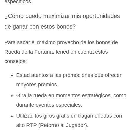
específicos.
¿Cómo puedo maximizar mis oportunidades
de ganar con estos bonos?
Para sacar el máximo provecho de los bonos de
Rueda de la Fortuna, tened en cuenta estos
consejos:
Estad atentos a las promociones que ofrecen
mayores premios.
Gira la rueda en momentos estratégicos, como
durante eventos especiales.
Utilizad los giros gratis en tragamonedas con
alto RTP (Retorno al Jugador).