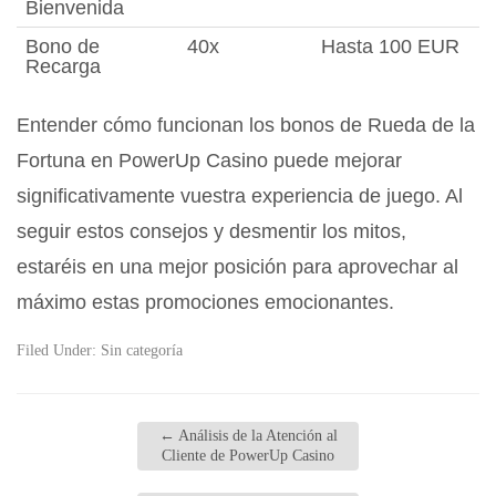
Bienvenida
Bono de
40x
Hasta 100 EUR
Recarga
Entender cómo funcionan los bonos de Rueda de la
Fortuna en PowerUp Casino puede mejorar
significativamente vuestra experiencia de juego. Al
seguir estos consejos y desmentir los mitos,
estaréis en una mejor posición para aprovechar al
máximo estas promociones emocionantes.
Filed Under:
Sin categoría
←
Análisis de la Atención al
Cliente de PowerUp Casino