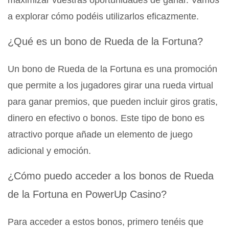
maximizar vuestras oportunidades de ganar. Vamos
a explorar cómo podéis utilizarlos eficazmente.
¿Qué es un bono de Rueda de la Fortuna?
Un bono de Rueda de la Fortuna es una promoción
que permite a los jugadores girar una rueda virtual
para ganar premios, que pueden incluir giros gratis,
dinero en efectivo o bonos. Este tipo de bono es
atractivo porque añade un elemento de juego
adicional y emoción.
¿Cómo puedo acceder a los bonos de Rueda
de la Fortuna en PowerUp Casino?
Para acceder a estos bonos, primero tenéis que