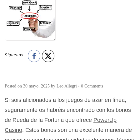
Síguenos
Posted on
30 mayo, 2025
by
Leo Allegri
•
0 Comments
Si sois aficionados a los juegos de azar en línea,
seguramente os habréis encontrado con los bonos
de Rueda de la Fortuna que ofrece
PowerUp
Casino
. Estos bonos son una excelente manera de