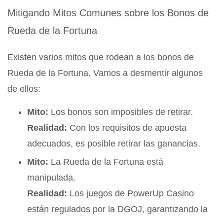
Mitigando Mitos Comunes sobre los Bonos de
Rueda de la Fortuna
Existen varios mitos que rodean a los bonos de
Rueda de la Fortuna. Vamos a desmentir algunos
de ellos:
Mito:
Los bonos son imposibles de retirar.
Realidad:
Con los requisitos de apuesta
adecuados, es posible retirar las ganancias.
Mito:
La Rueda de la Fortuna está
manipulada.
Realidad:
Los juegos de PowerUp Casino
están regulados por la DGOJ, garantizando la