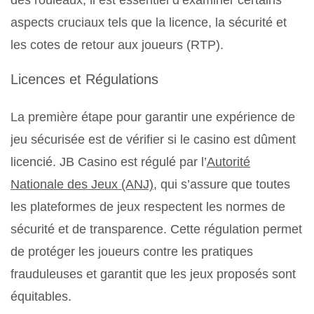
des rouleaux, il est essentiel d’examiner certains
aspects cruciaux tels que la licence, la sécurité et
les cotes de retour aux joueurs (RTP).
Licences et Régulations
La première étape pour garantir une expérience de
jeu sécurisée est de vérifier si le casino est dûment
licencié. JB Casino est régulé par l’
Autorité
Nationale des Jeux (ANJ)
, qui s’assure que toutes
les plateformes de jeux respectent les normes de
sécurité et de transparence. Cette régulation permet
de protéger les joueurs contre les pratiques
frauduleuses et garantit que les jeux proposés sont
équitables.