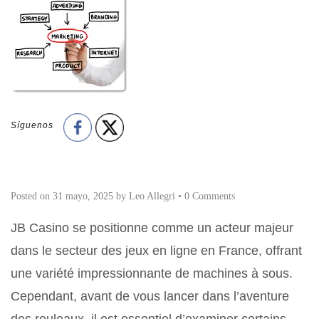
Síguenos
Posted on
31 mayo, 2025
by
Leo Allegri
•
0 Comments
JB Casino se positionne comme un acteur majeur
dans le secteur des jeux en ligne en France, offrant
une variété impressionnante de machines à sous.
Cependant, avant de vous lancer dans l’aventure