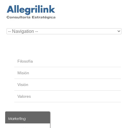
Filosofía
Misión
Visión
Valores