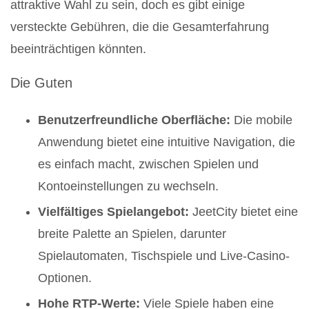
attraktive Wahl zu sein, doch es gibt einige
versteckte Gebühren, die die Gesamterfahrung
beeinträchtigen könnten.
Die Guten
Benutzerfreundliche Oberfläche:
Die mobile
Anwendung bietet eine intuitive Navigation, die
es einfach macht, zwischen Spielen und
Kontoeinstellungen zu wechseln.
Vielfältiges Spielangebot:
JeetCity bietet eine
breite Palette an Spielen, darunter
Spielautomaten, Tischspiele und Live-Casino-
Optionen.
Hohe RTP-Werte:
Viele Spiele haben eine