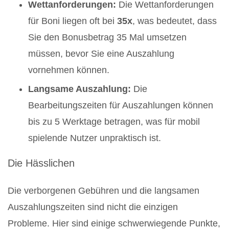
Wettanforderungen:
Die Wettanforderungen
für Boni liegen oft bei
35x
, was bedeutet, dass
Sie den Bonusbetrag 35 Mal umsetzen
müssen, bevor Sie eine Auszahlung
vornehmen können.
Langsame Auszahlung:
Die
Bearbeitungszeiten für Auszahlungen können
bis zu 5 Werktage betragen, was für mobil
spielende Nutzer unpraktisch ist.
Die Hässlichen
Die verborgenen Gebühren und die langsamen
Auszahlungszeiten sind nicht die einzigen
Probleme. Hier sind einige schwerwiegende Punkte,