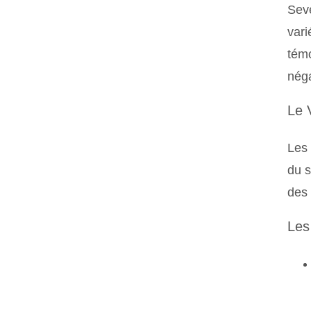
Seve
vari
témo
néga
Le 
Les 
du s
des 
Les 