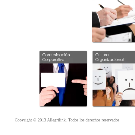
Copyright © 2013 Allegrilink. Todos los derechos reservados.