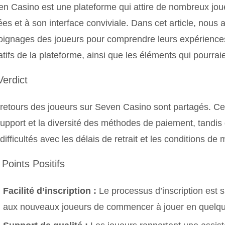
n Casino est une plateforme qui attire de nombreux joue
ées et à son interface conviviale. Dans cet article, nous 
ignages des joueurs pour comprendre leurs expériences, 
tifs de la plateforme, ainsi que les éléments qui pourrai
Verdict
retours des joueurs sur Seven Casino sont partagés. Cer
upport et la diversité des méthodes de paiement, tandis 
difficultés avec les délais de retrait et les conditions de 
Points Positifs
Facilité d’inscription :
Le processus d’inscription est s
aux nouveaux joueurs de commencer à jouer en quelqu