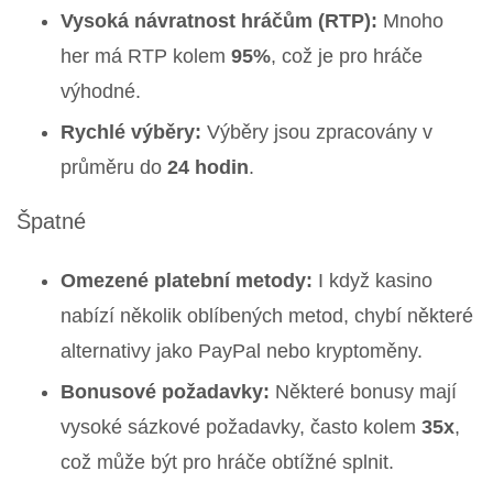
Vysoká návratnost hráčům (RTP):
Mnoho
her má RTP kolem
95%
, což je pro hráče
výhodné.
Rychlé výběry:
Výběry jsou zpracovány v
průměru do
24 hodin
.
Špatné
Omezené platební metody:
I když kasino
nabízí několik oblíbených metod, chybí některé
alternativy jako PayPal nebo kryptoměny.
Bonusové požadavky:
Některé bonusy mají
vysoké sázkové požadavky, často kolem
35x
,
což může být pro hráče obtížné splnit.