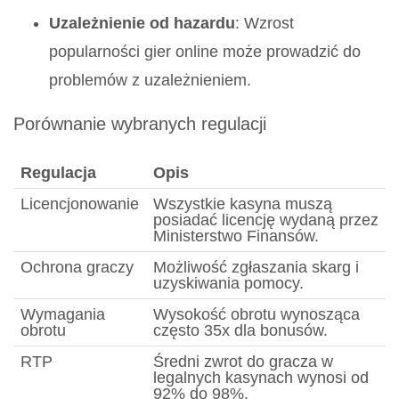
Uzależnienie od hazardu
: Wzrost
popularności gier online może prowadzić do
problemów z uzależnieniem.
Porównanie wybranych regulacji
Regulacja
Opis
Licencjonowanie
Wszystkie kasyna muszą
posiadać licencję wydaną przez
Ministerstwo Finansów.
Ochrona graczy
Możliwość zgłaszania skarg i
uzyskiwania pomocy.
Wymagania
Wysokość obrotu wynosząca
obrotu
często 35x dla bonusów.
RTP
Średni zwrot do gracza w
legalnych kasynach wynosi od
92% do 98%.