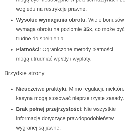
względu na restrykcje prawne.
Wysokie wymagania obrotu
: Wiele bonusów
wymaga obrotu na poziomie
35x
, co może być
trudne do spełnienia.
Płatności
: Ograniczone metody płatności
mogą utrudniać wpłaty i wypłaty.
Brzydkie strony
Nieuczciwe praktyki
: Mimo regulacji, niektóre
kasyna mogą stosować nieprzejrzyste zasady.
Brak pełnej przejrzystości
: Nie wszystkie
informacje dotyczące prawdopodobieństw
wygranej są jawne.