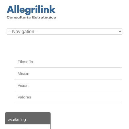
Filosofía
Misión
Visión
Valores