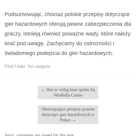
Podsumowując, chociaż polskie przepisy dotyczące
gier hazardowych oferują pewne zabezpieczenia dla
graczy, istnieją również poważne wady, które należy
brać pod uwagę. Zachęcamy do ostrożności i
świadomego podejścia do gier hazardowych.
Filed Under:
Sin categoría
←
Hoe je veilig kunt spelen bij
WinRolla Casino
Obowiązujące przepisy prawne
dotyczące gier hazardowych w
Polsce
→
Sorry, comments are closed for this post.