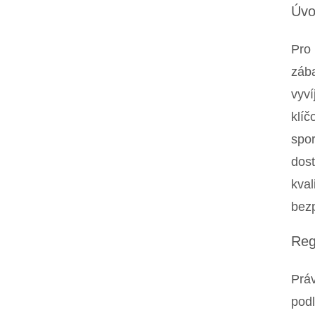
Úvo
Pro 
zába
vyví
klíč
spor
dost
kval
bezp
Reg
Práv
podl