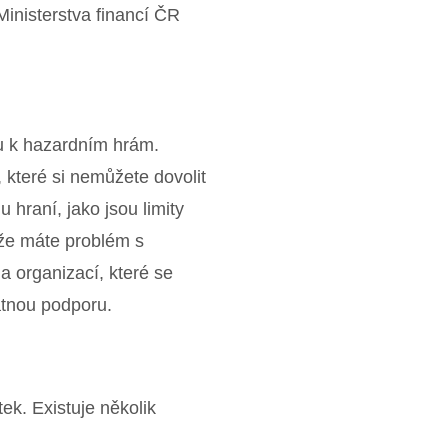
 Ministerstva financí ČR
hu k hazardním hrám.
 které si nemůžete dovolit
u hraní, jako jsou limity
 že máte problém s
a organizací, které se
latnou podporu.
ek. Existuje několik