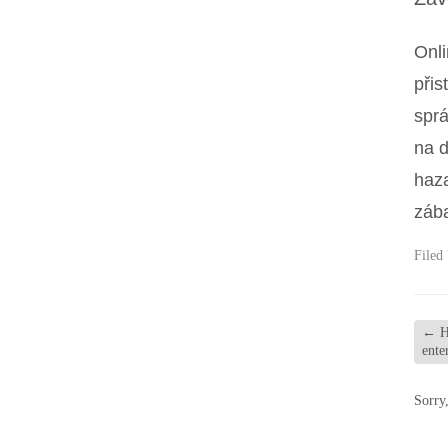
Onli
přis
sprá
na d
haza
zába
Filed
←
Ho
ente
Sorry,