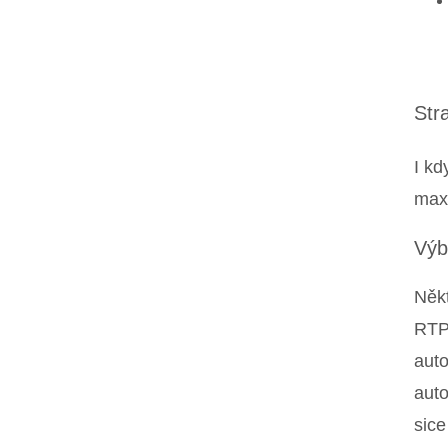
Str
I kd
maxi
Výb
Někt
RTP.
auto
auto
sice