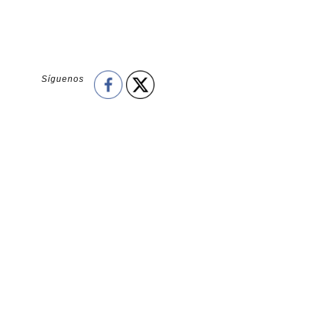
Síguenos