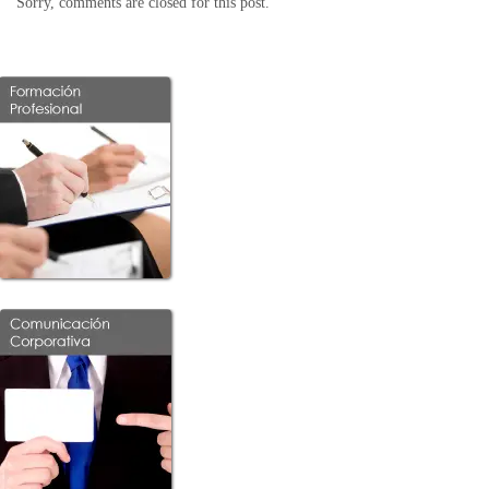
Sorry, comments are closed for this post.