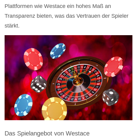
Plattformen wie Westace ein hohes Maß an
Transparenz bieten, was das Vertrauen der Spieler
stärkt.
Das Spielangebot von Westace