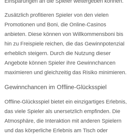
Einsparungen an die Spieler weitergeben können.
Zusätzlich profitieren Spieler von den vielen
Promotionen und Boni, die Online-Casinos
anbieten. Diese können von Willkommensboni bis
hin zu Freispiele reichen, die das Gewinnpotenzial
erheblich steigern. Durch die Nutzung dieser
Angebote können Spieler ihre Gewinnchancen
maximieren und gleichzeitig das Risiko minimieren.
Gewinnchancen im Offline-Glücksspiel
Offline-Glücksspiel bietet ein einzigartiges Erlebnis,
das viele Spieler als unersetzlich empfinden. Die
Atmosphäre, die Interaktion mit anderen Spielern
und das körperliche Erlebnis am Tisch oder