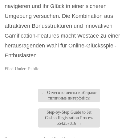
navigieren und ihr Glück in einer sicheren
Umgebung versuchen. Die Kombination aus
attraktiven Bonusstrukturen und innovativen
Gamification-Features macht Westace zu einer
herausragenden Wahl für Online-Glücksspiel-
Enthusiasten.
Filed Under:
Public
←
Отчего клиенты выбирают
типичные интерфейсы
Step-by-Step Guide to Jet
Casino Registration Process
554257816
→