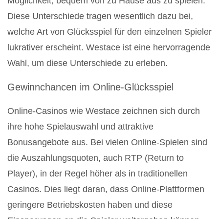
Möglichkeit, bequem von zu Hause aus zu spielen.
Diese Unterschiede tragen wesentlich dazu bei,
welche Art von Glücksspiel für den einzelnen Spieler
lukrativer erscheint. Westace ist eine hervorragende
Wahl, um diese Unterschiede zu erleben.
Gewinnchancen im Online-Glücksspiel
Online-Casinos wie Westace zeichnen sich durch
ihre hohe Spielauswahl und attraktive
Bonusangebote aus. Bei vielen Online-Spielen sind
die Auszahlungsquoten, auch RTP (Return to
Player), in der Regel höher als in traditionellen
Casinos. Dies liegt daran, dass Online-Plattformen
geringere Betriebskosten haben und diese