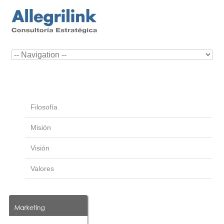
Filosofía
Misión
Visión
Valores