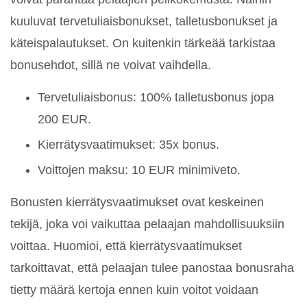
kuuluvat tervetuliaisbonukset, talletusbonukset ja
käteispalautukset. On kuitenkin tärkeää tarkistaa
bonusehdot, sillä ne voivat vaihdella.
Tervetuliaisbonus: 100% talletusbonus jopa
200 EUR.
Kierrätysvaatimukset: 35x bonus.
Voittojen maksu: 10 EUR minimiveto.
Bonusten kierrätysvaatimukset ovat keskeinen
tekijä, joka voi vaikuttaa pelaajan mahdollisuuksiin
voittaa. Huomioi, että kierrätysvaatimukset
tarkoittavat, että pelaajan tulee panostaa bonusraha
tietty määrä kertoja ennen kuin voitot voidaan