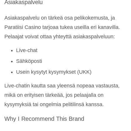
Asiakaspalvelu
Asiakaspalvelu on tärkeä osa pelikokemusta, ja
Paratiisi Casino tarjoaa tukea useilla eri kanavilla.
Pelaajat voivat ottaa yhteyttä asiakaspalveluun:
Live-chat
Sähköposti
Usein kysytyt kysymykset (UKK)
Live-chatin kautta saa yleensä nopeaa vastausta,
mikä on erityisen tärkeää, jos pelaajalla on
kysymyksiä tai ongelmia pelitilinsä kanssa.
Why I Recommend This Brand