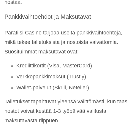
nostaa.
Pankkivaihtoehdot ja Maksutavat
Paratiisi Casino tarjoaa useita pankkivaihtoehtoja,
mikä tekee talletuksista ja nostoista vaivattomia.
Suosituimmat maksutavat ovat:
Krediittikortit (Visa, MasterCard)
Verkkopankkimaksut (Trustly)
Wallet-palvelut (Skrill, Neteller)
Talletukset tapahtuvat yleensä välittömästi, kun taas
nostot voivat kestää 1-3 työpäivää valitusta
maksutavasta riippuen.