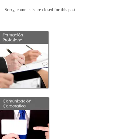
Sorry, comments are closed for this post.