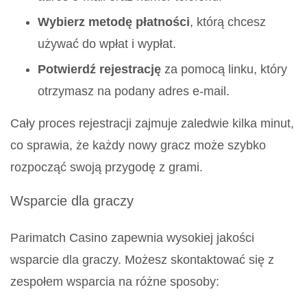
Wybierz metodę płatności
, którą chcesz
używać do wpłat i wypłat.
Potwierdź rejestrację
za pomocą linku, który
otrzymasz na podany adres e-mail.
Cały proces rejestracji zajmuje zaledwie kilka minut,
co sprawia, że każdy nowy gracz może szybko
rozpocząć swoją przygodę z grami.
Wsparcie dla graczy
Parimatch Casino zapewnia wysokiej jakości
wsparcie dla graczy. Możesz skontaktować się z
zespołem wsparcia na różne sposoby: