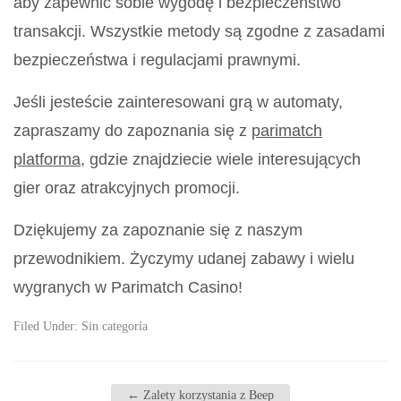
aby zapewnić sobie wygodę i bezpieczeństwo
transakcji. Wszystkie metody są zgodne z zasadami
bezpieczeństwa i regulacjami prawnymi.
Jeśli jesteście zainteresowani grą w automaty,
zapraszamy do zapoznania się z
parimatch
platforma
, gdzie znajdziecie wiele interesujących
gier oraz atrakcyjnych promocji.
Dziękujemy za zapoznanie się z naszym
przewodnikiem. Życzymy udanej zabawy i wielu
wygranych w Parimatch Casino!
Filed Under:
Sin categoría
←
Zalety korzystania z Beep