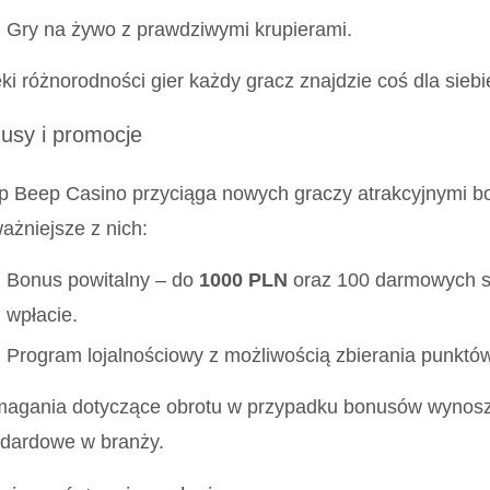
Gry na żywo z prawdziwymi krupierami.
ki różnorodności gier każdy gracz znajdzie coś dla siebi
usy i promocje
p Beep Casino przyciąga nowych graczy atrakcyjnymi b
ażniejsze z nich:
Bonus powitalny – do
1000 PLN
oraz 100 darmowych sp
wpłacie.
Program lojalnościowy z możliwością zbierania punktów
agania dotyczące obrotu w przypadku bonusów wynos
ndardowe w branży.