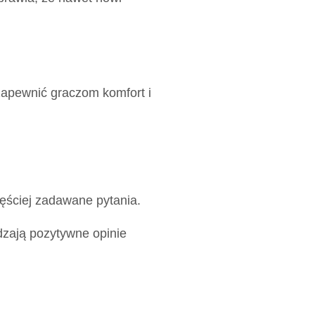
zapewnić graczom komfort i
ęściej zadawane pytania.
dzają pozytywne opinie