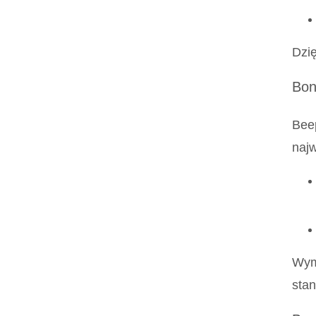
Dzię
Bon
Bee
najw
Wym
sta