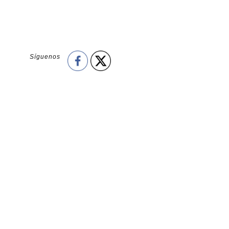
Síguenos