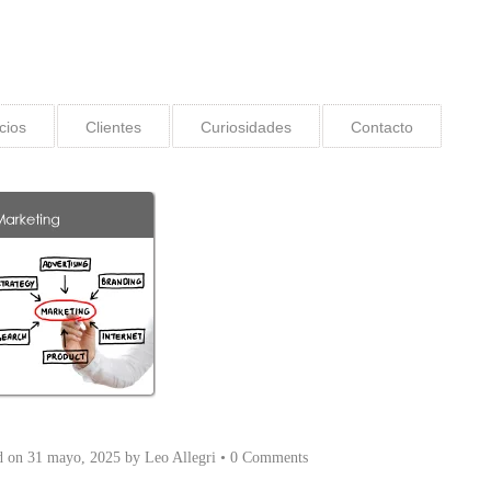
cios
Clientes
Curiosidades
Contacto
d on
31 mayo, 2025
by
Leo Allegri
•
0 Comments