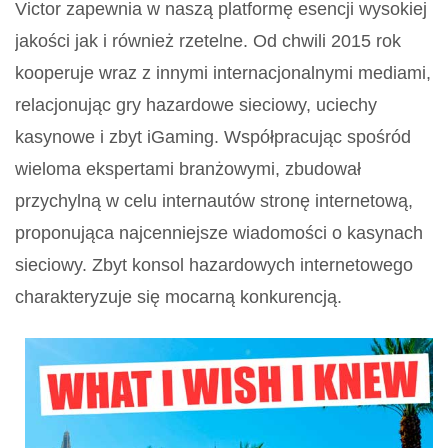
Victor zapewnia w naszą platformę esencji wysokiej
jakości jak i również rzetelne. Od chwili 2015 rok
kooperuje wraz z innymi internacjonalnymi mediami,
relacjonując gry hazardowe sieciowy, uciechy
kasynowe i zbyt iGaming. Współpracując spośród
wieloma ekspertami branżowymi, zbudował
przychylną w celu internautów stronę internetową,
proponująca najcenniejsze wiadomości o kasynach
sieciowy. Zbyt konsol hazardowych internetowego
charakteryzuje się mocarną konkurencją.