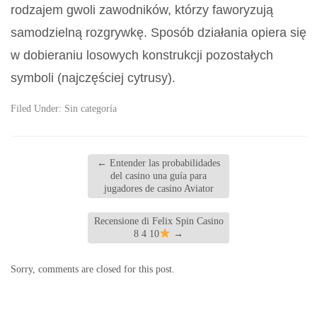
rodzajem gwoli zawodników, którzy faworyzują
samodzielną rozgrywkę. Sposób działania opiera się
w dobieraniu losowych konstrukcji pozostałych
symboli (najczęściej cytrusy).
Filed Under:
Sin categoría
←
Entender las probabilidades
del casino una guía para
jugadores de casino Aviator
Recensione di Felix Spin Casino
8 4 10
→
Sorry, comments are closed for this post.