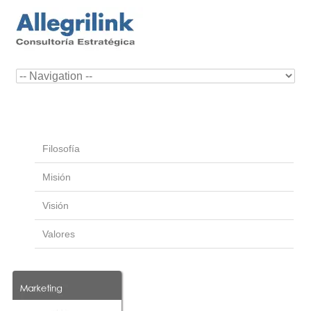
Filosofía
Misión
Visión
Valores