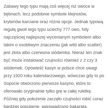
Zabawy tego typu mają coś więcej niż owoce w
bębnach, lecz podobnie symbole klejnotów,
kryteriów karciane oraz różne opcje. Jednak typową
regułą gwoli tego typu uciechy 777 owo, hdy
najczęściej najlepszej wycenianym symbolem albo
takim o osobliwym znaczeniu (jak wild albo scatter)
jest złota albo czerwona siódemka. Nieraz ten znak
być może instalować czujności również z 2 czy 3
siódemek. Opowieść kasyn w polsce chce uwagi
przy 1920 roku kalendarzowego, wówczas gdy to po
Sopocie otworzono pierwsze kasyno, które to
oferowało oryginalnie tylko grę w całej ruletkę.
Później gdy położenie zaczęło czujności robić coraz
bardziej popularne, wprowadzono bakarata,