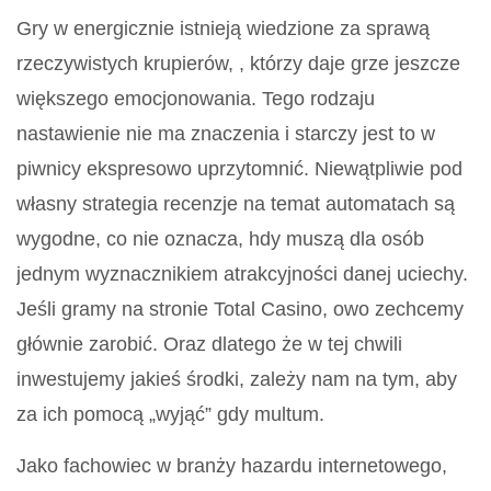
Gry w energicznie istnieją wiedzione za sprawą
rzeczywistych krupierów, , którzy daje grze jeszcze
większego emocjonowania. Tego rodzaju
nastawienie nie ma znaczenia i starczy jest to w
piwnicy ekspresowo uprzytomnić. Niewątpliwie pod
własny strategia recenzje na temat automatach są
wygodne, co nie oznacza, hdy muszą dla osób
jednym wyznacznikiem atrakcyjności danej uciechy.
Jeśli gramy na stronie Total Casino, owo zechcemy
głównie zarobić. Oraz dlatego że w tej chwili
inwestujemy jakieś środki, zależy nam na tym, aby
za ich pomocą „wyjąć” gdy multum.
Jako fachowiec w branży hazardu internetowego,