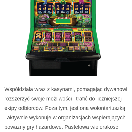
Współdziała wraz z kasynami, pomagając dywanowi
rozszerzyć swoje możliwości i trafić do liczniejszej
ekipy odbiorców. Poza tym, jest ona wolontariuszką
i aktywnie wykonuje w organizacjach wspierających
poważny gry hazardowe. Pastelowa wielorakość