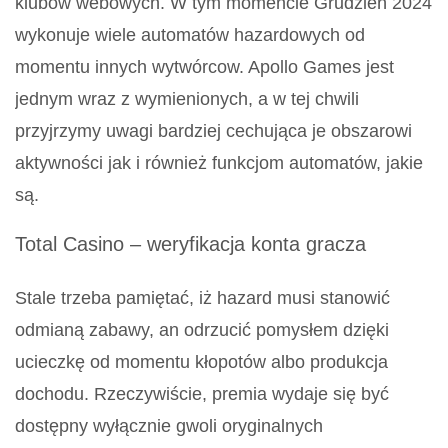
klubów webowych. W tym momencie Grudzień 2024
wykonuje wiele automatów hazardowych od
momentu innych wytwórcow. Apollo Games jest
jednym wraz z wymienionych, a w tej chwili
przyjrzymy uwagi bardziej cechująca je obszarowi
aktywności jak i również funkcjom automatów, jakie
są.
Total Casino – weryfikacja konta gracza
Stale trzeba pamiętać, iż hazard musi stanowić
odmianą zabawy, an odrzucić pomysłem dzięki
ucieczkę od momentu kłopotów albo produkcja
dochodu. Rzeczywiście, premia wydaje się być
dostępny wyłącznie gwoli oryginalnych