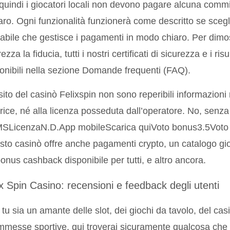
 quindi i giocatori locali non devono pagare alcuna com
ro. Ogni funzionalità funzionerà come descritto se scegl
dabile che gestisce i pagamenti in modo chiaro. Per dimo
ezza la fiducia, tutti i nostri certificati di sicurezza e i ris
onibili nella sezione Domande frequenti (FAQ).
sito del casinò Felixspin non sono reperibili informazioni 
rice, né alla licenza posseduta dall’operatore. No, senza
SLicenzaN.D.App mobileScarica quiVoto bonus3.5Voto 
to casinò offre anche pagamenti crypto, un catalogo gioch
onus cashback disponibile per tutti, e altro ancora.
ix Spin Casino: recensioni e feedback degli utenti
tu sia un amante delle slot, dei giochi da tavolo, del casi
messe sportive, qui troverai sicuramente qualcosa che fa