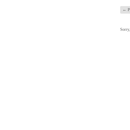
←
Ph
Sorry,