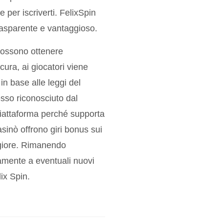
 per iscriverti. FelixSpin
rasparente e vantaggioso.
 possono ottenere
cura, ai giocatori viene
 in base alle leggi del
sso riconosciuto dal
a piattaforma perché supporta
asinò offrono giri bonus sui
ggiore. Rimanendo
damente a eventuali nuovi
ix Spin.