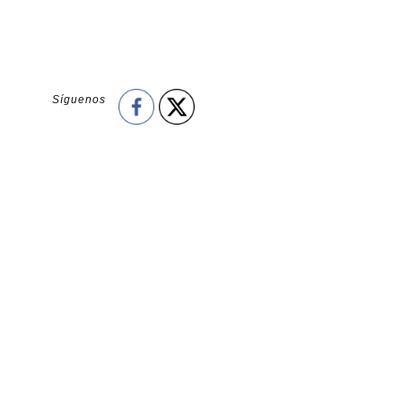
Síguenos