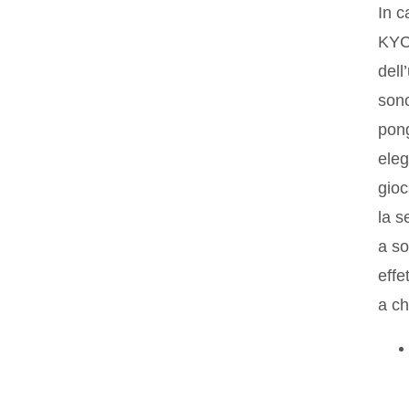
In c
KYC 
dell
sono
pong
eleg
gioc
la s
a so
effe
a ch