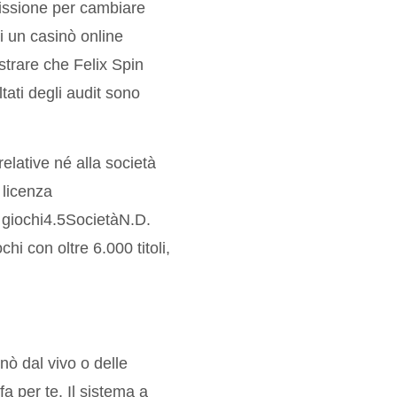
missione per cambiare
i un casinò online
strare che Felix Spin
ultati degli audit sono
relative né alla società
 licenza
giochi4.5SocietàN.D.
i con oltre 6.000 titoli,
nò dal vivo o delle
 per te. Il sistema a