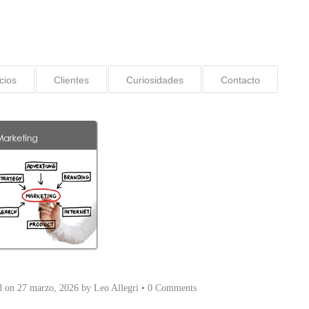
cios
Clientes
Curiosidades
Contacto
d on
27 marzo, 2026
by
Leo Allegri
•
0 Comments