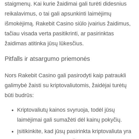
staigmenų. Kai kurie žaidimai gali turėti didesnius
reikalavimus, o tai gali apsunkinti laimėjimų
išmokėjimą. Rakebit Casino siūlo įvairius žaidimus,
tačiau visada verta pasitikrinti, ar pasirinktas
žaidimas atitinka jūsų lūkesčius.
Pitfalls ir atsargumo priemonės
Nors Rakebit Casino gali pasirodyti kaip patraukli
galimybė žaisti su kriptovaliutomis, žaidėjai turėtų
būti budrūs:
Kriptovaliutų kainos svyruoja, todėl jūsų
laimėjimai gali sumažėti dėl kainų pokyčių.
Įsitikinkite, kad jūsų pasirinkta kriptovaliuta yra