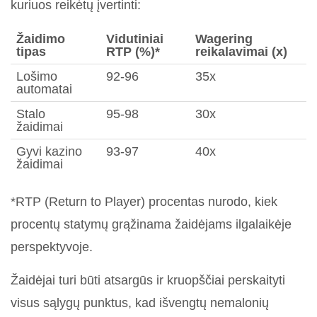
kuriuos reikėtų įvertinti:
Žaidimo
Vidutiniai
Wagering
tipas
RTP (%)*
reikalavimai (x)
Lošimo
92-96
35x
automatai
Stalo
95-98
30x
žaidimai
Gyvi kazino
93-97
40x
žaidimai
*RTP (Return to Player) procentas nurodo, kiek
procentų statymų grąžinama žaidėjams ilgalaikėje
perspektyvoje.
Žaidėjai turi būti atsargūs ir kruopščiai perskaityti
visus sąlygų punktus, kad išvengtų nemalonių