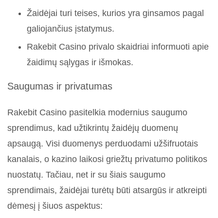
Žaidėjai turi teises, kurios yra ginsamos pagal
galiojančius įstatymus.
Rakebit Casino privalo skaidriai informuoti apie
žaidimų sąlygas ir išmokas.
Saugumas ir privatumas
Rakebit Casino pasitelkia modernius saugumo
sprendimus, kad užtikrintų žaidėjų duomenų
apsaugą. Visi duomenys perduodami užšifruotais
kanalais, o kazino laikosi griežtų privatumo politikos
nuostatų. Tačiau, net ir su šiais saugumo
sprendimais, žaidėjai turėtų būti atsargūs ir atkreipti
dėmesį į šiuos aspektus: