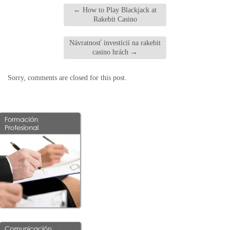
←
How to Play Blackjack at
Rakebit Casino
Návratnosť investícií na rakebit
casino hrách
→
Sorry, comments are closed for this post.