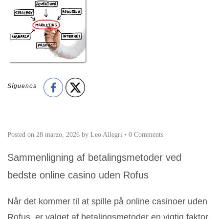
Síguenos
Posted on
28 marzo, 2026
by
Leo Allegri
•
0 Comments
Sammenligning af betalingsmetoder ved
bedste online casino uden Rofus
Når det kommer til at spille på online casinoer uden
Rofus, er valget af betalingsmetoder en vigtig faktor