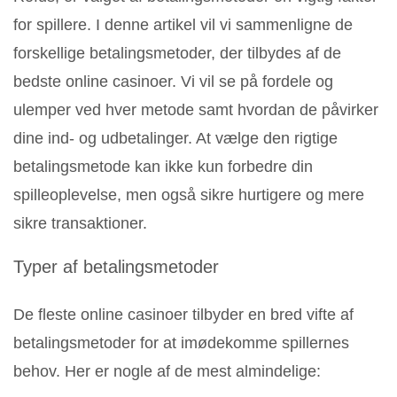
for spillere. I denne artikel vil vi sammenligne de
forskellige betalingsmetoder, der tilbydes af de
bedste online casinoer. Vi vil se på fordele og
ulemper ved hver metode samt hvordan de påvirker
dine ind- og udbetalinger. At vælge den rigtige
betalingsmetode kan ikke kun forbedre din
spilleoplevelse, men også sikre hurtigere og mere
sikre transaktioner.
Typer af betalingsmetoder
De fleste online casinoer tilbyder en bred vifte af
betalingsmetoder for at imødekomme spillernes
behov. Her er nogle af de mest almindelige: