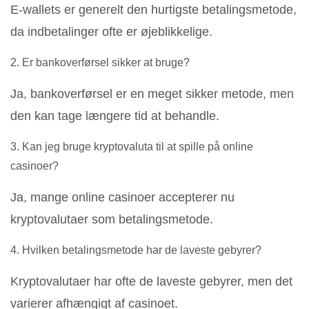
E-wallets er generelt den hurtigste betalingsmetode,
da indbetalinger ofte er øjeblikkelige.
2. Er bankoverførsel sikker at bruge?
Ja, bankoverførsel er en meget sikker metode, men
den kan tage længere tid at behandle.
3. Kan jeg bruge kryptovaluta til at spille på online
casinoer?
Ja, mange online casinoer accepterer nu
kryptovalutaer som betalingsmetode.
4. Hvilken betalingsmetode har de laveste gebyrer?
Kryptovalutaer har ofte de laveste gebyrer, men det
varierer afhængigt af casinoet.