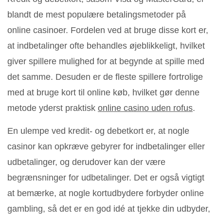
blandt de mest populære betalingsmetoder på
online casinoer. Fordelen ved at bruge disse kort er,
at indbetalinger ofte behandles øjeblikkeligt, hvilket
giver spillere mulighed for at begynde at spille med
det samme. Desuden er de fleste spillere fortrolige
med at bruge kort til online køb, hvilket gør denne
metode yderst praktisk
online casino uden rofus
.
En ulempe ved kredit- og debetkort er, at nogle
casinor kan opkræve gebyrer for indbetalinger eller
udbetalinger, og derudover kan der være
begrænsninger for udbetalinger. Det er også vigtigt
at bemærke, at nogle kortudbydere forbyder online
gambling, så det er en god idé at tjekke din udbyder,