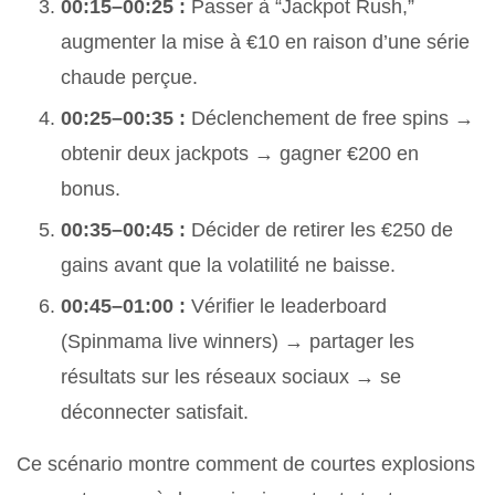
00:15–00:25 :
Passer à “Jackpot Rush,”
augmenter la mise à €10 en raison d’une série
chaude perçue.
00:25–00:35 :
Déclenchement de free spins →
obtenir deux jackpots → gagner €200 en
bonus.
00:35–00:45 :
Décider de retirer les €250 de
gains avant que la volatilité ne baisse.
00:45–01:00 :
Vérifier le leaderboard
(Spinmama live winners) → partager les
résultats sur les réseaux sociaux → se
déconnecter satisfait.
Ce scénario montre comment de courtes explosions