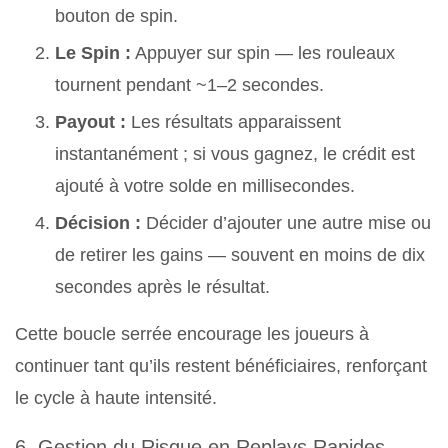
bouton de spin.
Le Spin :
Appuyer sur spin — les rouleaux
tournent pendant ~1–2 secondes.
Payout :
Les résultats apparaissent
instantanément ; si vous gagnez, le crédit est
ajouté à votre solde en millisecondes.
Décision :
Décider d’ajouter une autre mise ou
de retirer les gains — souvent en moins de dix
secondes après le résultat.
Cette boucle serrée encourage les joueurs à
continuer tant qu’ils restent bénéficiaires, renforçant
le cycle à haute intensité.
6. Gestion du Risque en Replays Rapides