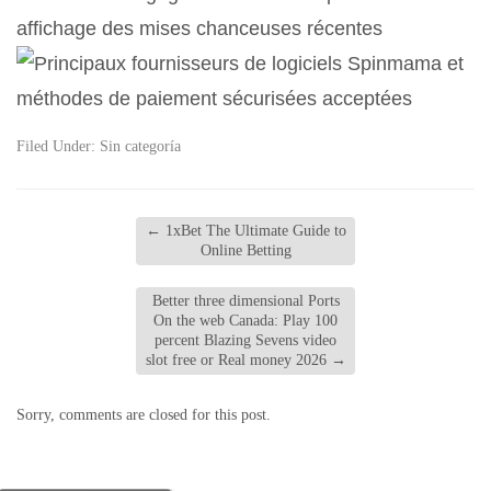
Filed Under:
Sin categoría
←
1xBet The Ultimate Guide to
Online Betting
Better three dimensional Ports
On the web Canada: Play 100
percent Blazing Sevens video
slot free or Real money 2026
→
Sorry, comments are closed for this post.