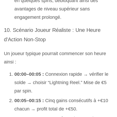
en quelques spins, débloquant ainsi des
avantages de niveau supérieur sans
engagement prolongé.
10. Scénario Joueur Réaliste : Une Heure
d’Action Non-Stop
Un joueur typique pourrait commencer son heure
ainsi :
00:00–00:05 :
Connexion rapide → vérifier le
solde → choisir “Lightning Reel.” Mise de €5
par spin.
00:05–00:15 :
Cinq gains consécutifs à +€10
chacun → profit total de +€50.