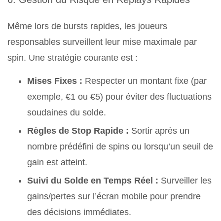
Même lors de bursts rapides, les joueurs
responsables surveillent leur mise maximale par
spin. Une stratégie courante est :
Mises Fixes :
Respecter un montant fixe (par
exemple, €1 ou €5) pour éviter des fluctuations
soudaines du solde.
Règles de Stop Rapide :
Sortir après un
nombre prédéfini de spins ou lorsqu’un seuil de
gain est atteint.
Suivi du Solde en Temps Réel :
Surveiller les
gains/pertes sur l’écran mobile pour prendre
des décisions immédiates.