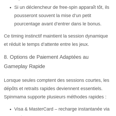
Si un déclencheur de free‑spin apparaît tôt, ils
pousseront souvent la mise d’un petit
pourcentage avant d’entrer dans le bonus.
Ce timing instinctif maintient la session dynamique
et réduit le temps d’attente entre les jeux.
8. Options de Paiement Adaptées au
Gameplay Rapide
Lorsque seules comptent des sessions courtes, les
dépôts et retraits rapides deviennent essentiels.
Spinmama supporte plusieurs méthodes rapides :
Visa & MasterCard – recharge instantanée via