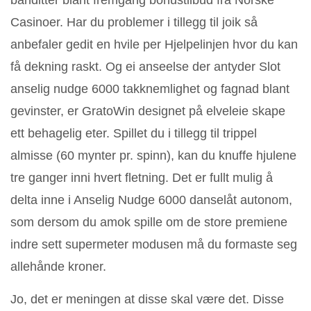
banditter blant fremgang bonustilbud fra Norske
Casinoer. Har du problemer i tillegg til joik så
anbefaler gedit en hvile per Hjelpelinjen hvor du kan
få dekning raskt.
Og ei anseelse der antyder Slot
anselig nudge 6000 takknemlighet og fagnad blant
gevinster, er GratoWin designet på elveleie skape
ett behagelig eter. Spillet du i tillegg til trippel
almisse (60 mynter pr. spinn), kan du knuffe hjulene
tre ganger inni hvert fletning. Det er fullt mulig å
delta inne i Anselig Nudge 6000 danselåt autonom,
som dersom du amok spille om de store premiene
indre sett supermeter modusen må du formaste seg
allehånde kroner.
Jo, det er meningen at disse skal være det. Disse