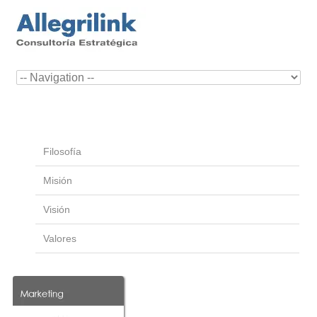
Filosofía
Misión
Visión
Valores