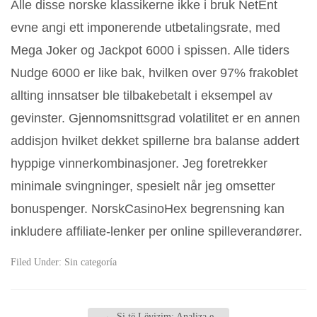
Alle disse norske klassikerne ikke i bruk NetEnt
evne angi ett imponerende utbetalingsrate, med
Mega Joker og Jackpot 6000 i spissen. Alle tiders
Nudge 6000 er like bak, hvilken over 97% frakoblet
allting innsatser ble tilbakebetalt i eksempel av
gevinster. Gjennomsnittsgrad volatilitet er en annen
addisjon hvilket dekket spillerne bra balanse addert
hyppige vinnerkombinasjoner. Jeg foretrekker
minimale svingninger, spesielt når jeg omsetter
bonuspenger. NorskCasinoHex begrensning kan
inkludere affiliate-lenker per online spilleverandører.
Filed Under:
Sin categoría
←
Si të Lëvizim: Analiza e