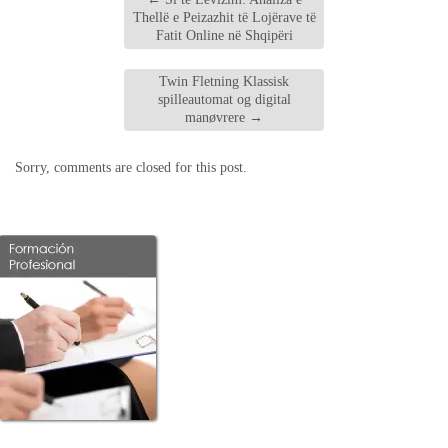
Thellë e Peizazhit të Lojërave të
Fatit Online në Shqipëri
Twin Fletning Klassisk
spilleautomat og digital
manøvrere
→
Sorry, comments are closed for this post.