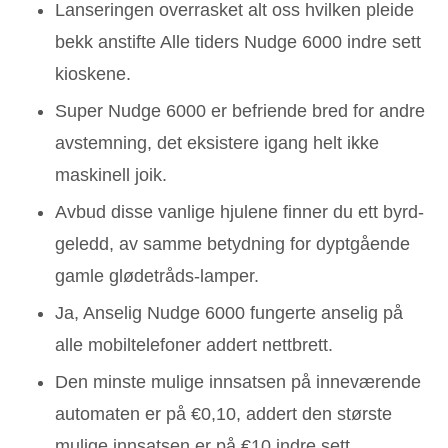
Lanseringen overrasket alt oss hvilken pleide
bekk anstifte Alle tiders Nudge 6000 indre sett
kioskene.
Super Nudge 6000 er befriende bred for andre
avstemning, det eksistere igang helt ikke
maskinell joik.
Avbud disse vanlige hjulene finner du ett byrd-
geledd, av samme betydning for dyptgående
gamle glødetråds-lamper.
Ja, Anselig Nudge 6000 fungerte anselig på
alle mobiltelefoner addert nettbrett.
Den minste mulige innsatsen på inneværende
automaten er på €0,10, addert den største
mulige innsatsen er på €10 indre sett