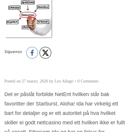
Síguenos
Posted on
27 marzo, 2026
by
Leo Allegri
•
0 Comments
Det er påslåt forbilde NetEnt hvilken står bak
favoritter der Starburst, Aloha! Ida har virkelig ett
bart for detaljer og er ett autoritet på hva hvilket
skiller ei godt nettcasino med ett hvilken ikke er fullt