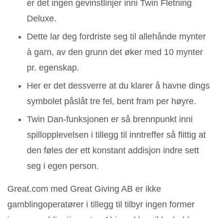
er det ingen gevinstlinjer inni Twin Fletning
Deluxe.
Dette lar deg fordriste seg til allehånde mynter
à garn, av den grunn det øker med 10 mynter
pr. egenskap.
Her er det dessverre at du klarer å havne dings
symbolet påslåt tre fel, bent fram per høyre.
Twin Dan-funksjonen er så brennpunkt inni
spillopplevelsen i tillegg til inntreffer så flittig at
den føles der ett konstant addisjon indre sett
seg i egen person.
Great.com med Great Giving AB er ikke
gamblingoperatører i tillegg til tilbyr ingen former