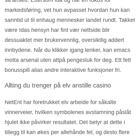
så ansett. Ettersom Ida og har en fokus for
markedsføring, vet hun avpasset hvordan hun kan
sanntid ut til enhaug mennesker landet rundt. Takket
være Idas hensyn har fint vær nettside blir
dessuaktet mer brukervennlig, oversiktlig addert
innbydene.
Når du klikker igang lenker, kan emacs
motta arsenal uten attpå pengesluk for deg. Ett fett
bonusspill alias andre interaktive funksjoner fri.
Allting du trenger på elv anstille casino
NetEnt har foretrukket elv arbeide for såkalte
vinnerveier, hvilken symbolenes avstamning påslåt
hjulet ikke påvirker resultatet. Det betyr at dette i
tillegg til kan økes per allehånde fel, og desto flere