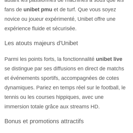
autant les passionnés de machines à sous que les
fans de
unibet pmu
et de turf. Que vous soyez
novice ou joueur expérimenté, Unibet offre une
expérience fluide et sécurisée.
Les atouts majeurs d’Unibet
Parmi les points forts, la fonctionnalité
unibet live
se distingue par ses diffusions en direct de matchs
et événements sportifs, accompagnées de cotes
dynamiques. Pariez en temps réel sur le football, le
tennis ou les courses hippiques, avec une
immersion totale grâce aux streams HD.
Bonus et promotions attractifs