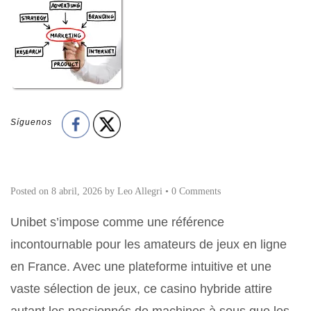
Síguenos
Posted on
8 abril, 2026
by
Leo Allegri
•
0 Comments
Unibet s’impose comme une référence
incontournable pour les amateurs de jeux en ligne
en France. Avec une plateforme intuitive et une
vaste sélection de jeux, ce casino hybride attire