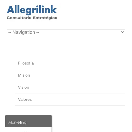
Filosofía
Misión
Visión
Valores