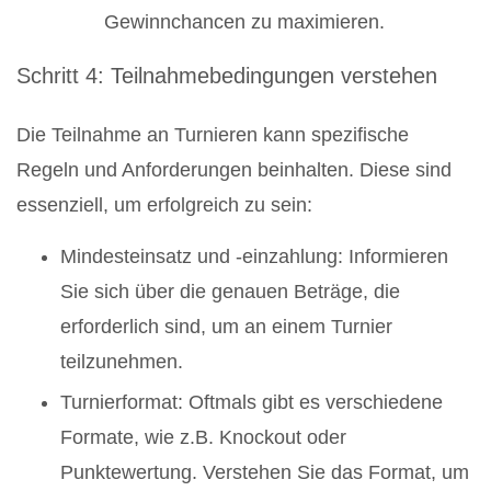
Gewinnchancen zu maximieren.
Schritt 4: Teilnahmebedingungen verstehen
Die Teilnahme an Turnieren kann spezifische
Regeln und Anforderungen beinhalten. Diese sind
essenziell, um erfolgreich zu sein:
Mindesteinsatz und -einzahlung: Informieren
Sie sich über die genauen Beträge, die
erforderlich sind, um an einem Turnier
teilzunehmen.
Turnierformat: Oftmals gibt es verschiedene
Formate, wie z.B. Knockout oder
Punktewertung. Verstehen Sie das Format, um