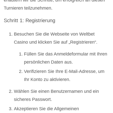
erläutern wir die Schritte, um erfolgreich an diesen
Turnieren teilzunehmen.
Schritt 1: Registrierung
Besuchen Sie die Webseite von Weltbet
Casino und klicken Sie auf „Registrieren“.
Füllen Sie das Anmeldeformular mit Ihren
persönlichen Daten aus.
Verifizieren Sie Ihre E-Mail-Adresse, um
Ihr Konto zu aktivieren.
Wählen Sie einen Benutzernamen und ein
sicheres Passwort.
Akzeptieren Sie die Allgemeinen