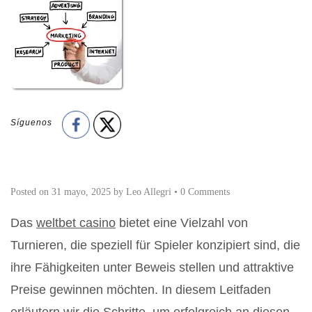
Síguenos
Posted on
31 mayo, 2025
by
Leo Allegri
•
0 Comments
Das
weltbet casino
bietet eine Vielzahl von
Turnieren, die speziell für Spieler konzipiert sind, die
ihre Fähigkeiten unter Beweis stellen und attraktive
Preise gewinnen möchten. In diesem Leitfaden