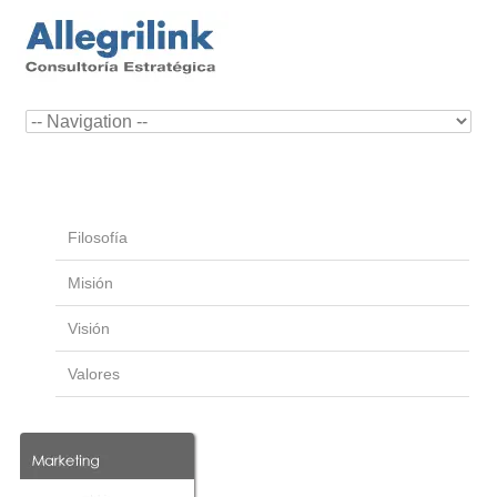
Filosofía
Misión
Visión
Valores