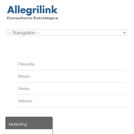
Filosofía
Misión
Visión
Valores