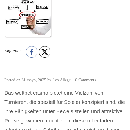
Síguenos
Posted on
31 mayo, 2025
by
Leo Allegri
•
0 Comments
Das
weltbet casino
bietet eine Vielzahl von
Turnieren, die speziell für Spieler konzipiert sind, die
ihre Fähigkeiten unter Beweis stellen und attraktive
Preise gewinnen möchten. In diesem Leitfaden