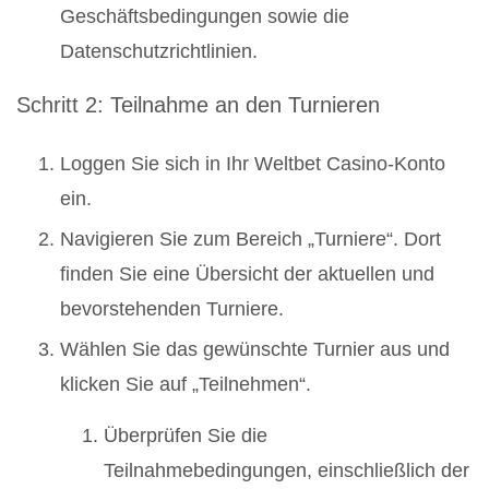
Geschäftsbedingungen sowie die
Datenschutzrichtlinien.
Schritt 2: Teilnahme an den Turnieren
Loggen Sie sich in Ihr Weltbet Casino-Konto
ein.
Navigieren Sie zum Bereich „Turniere“. Dort
finden Sie eine Übersicht der aktuellen und
bevorstehenden Turniere.
Wählen Sie das gewünschte Turnier aus und
klicken Sie auf „Teilnehmen“.
Überprüfen Sie die
Teilnahmebedingungen, einschließlich der